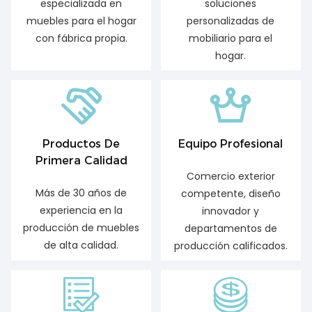
especializada en
soluciones
muebles para el hogar
personalizadas de
con fábrica propia.
mobiliario para el
hogar.
Productos De
Equipo Profesional
Primera Calidad
Comercio exterior
Más de 30 años de
competente, diseño
experiencia en la
innovador y
producción de muebles
departamentos de
de alta calidad.
producción calificados.