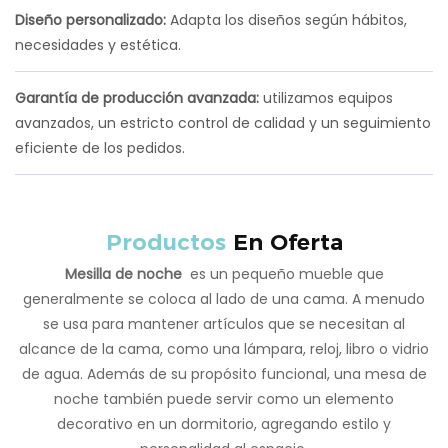
Diseño personalizado:
Adapta los diseños según hábitos,
necesidades y estética.
Garantía de producción avanzada:
utilizamos equipos
avanzados, un estricto control de calidad y un seguimiento
eficiente de los pedidos.
Productos
En Oferta
Mesilla de noche
es un pequeño mueble que
generalmente se coloca al lado de una cama. A menudo
se usa para mantener artículos que se necesitan al
alcance de la cama, como una lámpara, reloj, libro o vidrio
de agua. Además de su propósito funcional, una mesa de
noche también puede servir como un elemento
decorativo en un dormitorio, agregando estilo y