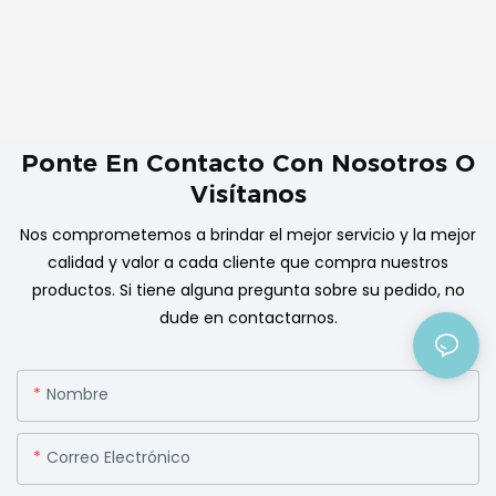
Ponte En Contacto Con Nosotros O
Visítanos
Nos comprometemos a brindar el mejor servicio y la mejor
calidad y valor a cada cliente que compra nuestros
productos. Si tiene alguna pregunta sobre su pedido, no
dude en contactarnos.
Nombre
Correo Electrónico