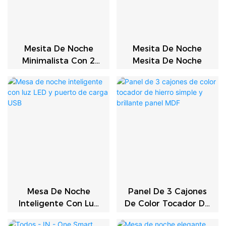
Mesita De Noche
Mesita De Noche
Minimalista Con 2
Mesita De Noche
Cajones Espaciosos
Mango Plateado
Almacenamiento En
La Cama
Mesa De Noche
Panel De 3 Cajones
Inteligente Con Luz
De Color Tocador De
LED Y Puerto De
Hierro Simple Y