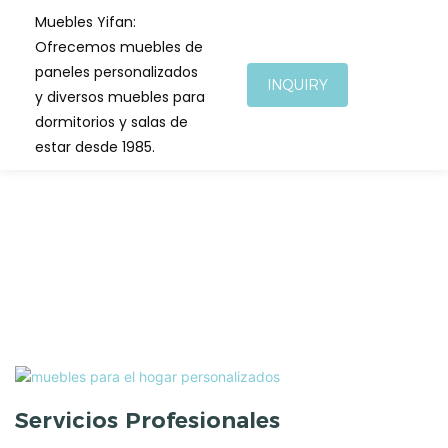
Muebles Yifan:
Ofrecemos muebles de
paneles personalizados
INQUIRY
y diversos muebles para
dormitorios y salas de
estar desde 1985.
Servicios Profesionales