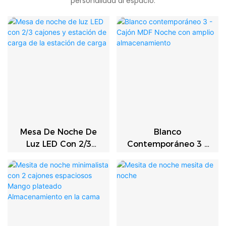
personalidad al espacio.
Mesa De Noche De
Blanco
Luz LED Con 2/3
Contemporáneo 3 -
Cajones Y Estación
Cajón MDF Noche
De Carga De La
Con Amplio
Estación De Carga
Almacenamiento