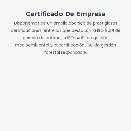
Certificado De Empresa
Disponemos de un amplio abanico de prestigiosas
certificaciones, entre las que destacan la ISO 9001 de
gestión de calidad, la ISO 14001 de gestión
medioambiental y la certificación FSC de gestión
forestal responsable.