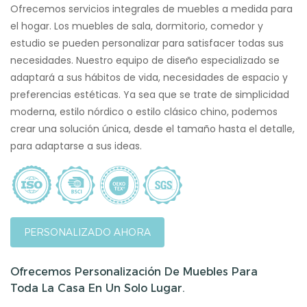
Ofrecemos servicios integrales de muebles a medida para
el hogar. Los muebles de sala, dormitorio, comedor y
estudio se pueden personalizar para satisfacer todas sus
necesidades. Nuestro equipo de diseño especializado se
adaptará a sus hábitos de vida, necesidades de espacio y
preferencias estéticas. Ya sea que se trate de simplicidad
moderna, estilo nórdico o estilo clásico chino, podemos
crear una solución única, desde el tamaño hasta el detalle,
para adaptarse a sus ideas.
PERSONALIZADO AHORA
Ofrecemos Personalización De Muebles Para
Toda La Casa En Un Solo Lugar.