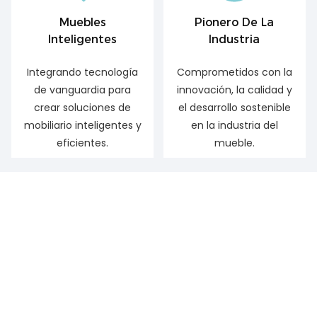
Muebles
Pionero De La
Inteligentes
Industria
Integrando tecnología
Comprometidos con la
de vanguardia para
innovación, la calidad y
crear soluciones de
el desarrollo sostenible
mobiliario inteligentes y
en la industria del
eficientes.
mueble.