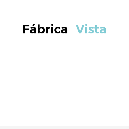
Fábrica
Vista