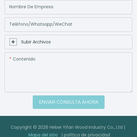
Nombre De Empresa
Teléfono/Whatsapp/WeChat
Subir Archivos
Contenido
ENVIAR CONSULTA AHORA
Copyright © 2026 Hebei Yifan Wood Industry Co., Ltd |
Mapa del sitio
|
política de privacidad