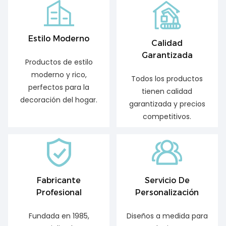
Estilo Moderno
Calidad
Garantizada
Productos de estilo
moderno y rico,
Todos los productos
perfectos para la
tienen calidad
decoración del hogar.
garantizada y precios
competitivos.
Fabricante
Servicio De
Profesional
Personalización
Fundada en 1985,
Diseños a medida para