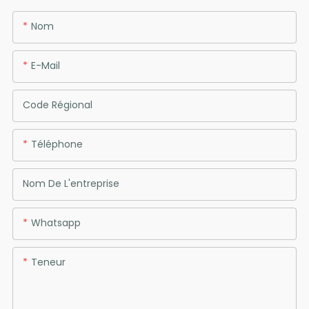
Nom
E-Mail
Code Régional
Téléphone
Nom De L'entreprise
Whatsapp
Teneur