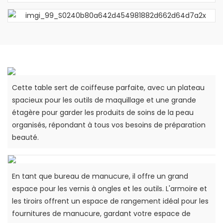
Cette table sert de coiffeuse parfaite, avec un plateau
spacieux pour les outils de maquillage et une grande
étagère pour garder les produits de soins de la peau
organisés, répondant à tous vos besoins de préparation
beauté.
En tant que bureau de manucure, il offre un grand
espace pour les vernis à ongles et les outils. L'armoire et
les tiroirs offrent un espace de rangement idéal pour les
fournitures de manucure, gardant votre espace de