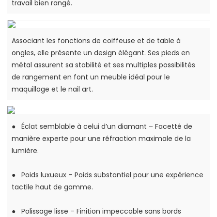
travail bien rangé.
Associant les fonctions de coiffeuse et de table à
ongles, elle présente un design élégant. Ses pieds en
métal assurent sa stabilité et ses multiples possibilités
de rangement en font un meuble idéal pour le
maquillage et le nail art.
●
Éclat semblable à celui d’un diamant – Facetté de
manière experte pour une réfraction maximale de la
lumière.
●
Poids luxueux – Poids substantiel pour une expérience
tactile haut de gamme.
●
Polissage lisse – Finition impeccable sans bords