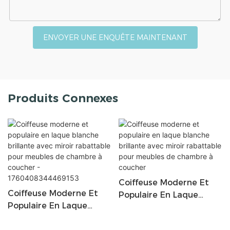
ENVOYER UNE ENQUÊTE MAINTENANT
Produits Connexes
Coiffeuse Moderne Et
Coiffeuse Moderne Et
Populaire En Laque
Populaire En Laque
Blanche Brillante Avec
Blanche Brillante Avec
Miroir Rabattable Pour