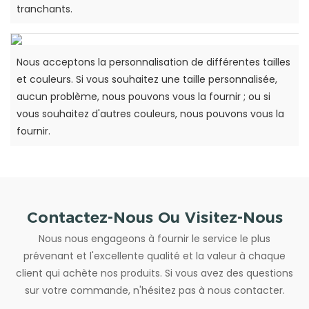
tranchants.
Nous acceptons la personnalisation de différentes tailles
et couleurs. Si vous souhaitez une taille personnalisée,
aucun problème, nous pouvons vous la fournir ; ou si
vous souhaitez d'autres couleurs, nous pouvons vous la
fournir.
Contactez-Nous Ou Visitez-Nous
Nous nous engageons à fournir le service le plus
prévenant et l'excellente qualité et la valeur à chaque
client qui achète nos produits. Si vous avez des questions
sur votre commande, n'hésitez pas à nous contacter.