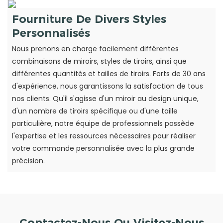
Fourniture De Divers Styles
Personnalisés
Nous prenons en charge facilement différentes
combinaisons de miroirs, styles de tiroirs, ainsi que
différentes quantités et tailles de tiroirs. Forts de 30 ans
d'expérience, nous garantissons la satisfaction de tous
nos clients. Qu'il s'agisse d'un miroir au design unique,
d'un nombre de tiroirs spécifique ou d'une taille
particulière, notre équipe de professionnels possède
l'expertise et les ressources nécessaires pour réaliser
votre commande personnalisée avec la plus grande
précision.
Contactez-Nous Ou Visitez-Nous