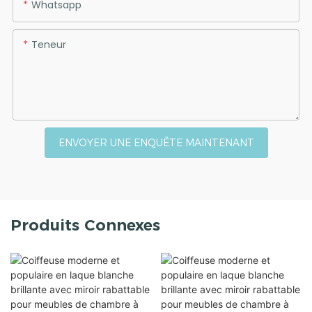
Whatsapp
Teneur
ENVOYER UNE ENQUÊTE MAINTENANT
Produits Connexes