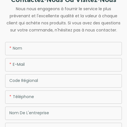
Nous nous engageons à fournir le service le plus
prévenant et l'excellente qualité et la valeur à chaque
client qui achète nos produits. Si vous avez des questions
sur votre commande, n'hésitez pas à nous contacter.
Nom
E-Mail
Code Régional
Téléphone
Nom De L'entreprise