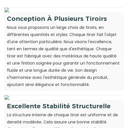
Conception À Plusieurs Tiroirs
Nous vous proposons un large choix de tiroirs, en
différentes quantités et styles. Chaque tiroir fait l'objet
d'une attention particulière. Nous visons l'excellence,
tant en termes de qualité que d'esthétique. Chaque
tiroir est fabriqué avec des matériaux de haute qualité
et une finition soignée pour garantir un fonctionnement
fluide et une longue durée de vie. Son design
s'harmonise avec l'esthétique générale du produit,
ajoutant ainsi élégance et fonctionnalité.
Excellente Stabilité Structurelle
La structure interne de chaque tiroir est uniforme et de
densité modérée. Cela assure une bonne stabilité