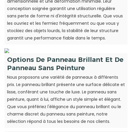
dimensionnelle et une déformation minimale. Leur
conception soignée garantit une utilisation régulière
sans perte de forme ni d'intégrité structurelle. Que vous
les ouvriez et les fermiez fréquemment ou que vous y
stockiez des objets lourds, la stabilité de leur structure
garantit une performance fiable dans le temps.
Options De Panneau Brillant Et De
Panneau Sans Peinture
Nous proposons une variété de panneaux à différents
prix. Le panneau brillant présente une surface délicate et
lisse, conférant une touche de luxe. Le panneau sans
peinture, quant à lui, affiche un style simple et élégant.
Que vous préfériez l'élégance du panneau brillant ou le
charme discret du panneau sans peinture, notre
sélection répond à tous les besoins de nos clients.