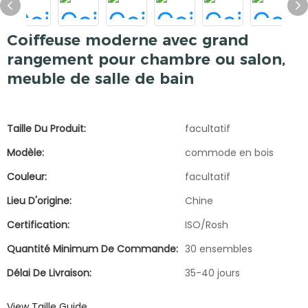
Coiffeuse moderne avec grand
rangement pour chambre ou salon,
meuble de salle de bain
Taille Du Produit:
facultatif
Modèle:
commode en bois
Couleur:
facultatif
Lieu D'origine:
Chine
Certification:
ISO/Rosh
Quantité Minimum De Commande:
30 ensembles
Délai De Livraison:
35-40 jours
View Taille Guide