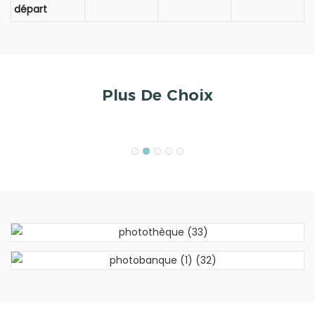
départ
Plus De Choix