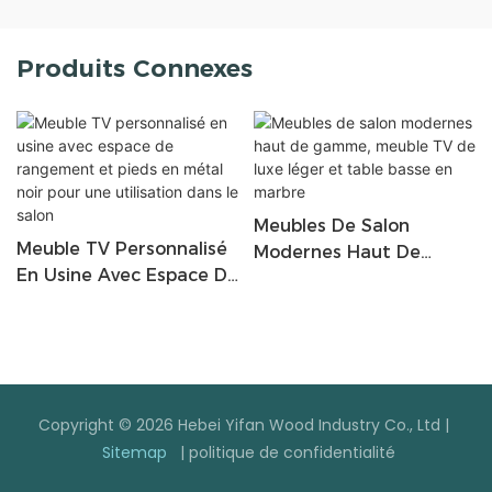
Produits Connexes
Meubles De Salon
Meuble TV Personnalisé
Modernes Haut De
En Usine Avec Espace De
Gamme, Meuble TV De
Rangement Et Pieds En
Luxe Léger Et Table
Métal Noir Pour Une
Basse En Marbre
Utilisation Dans Le Salon
Copyright © 2026 Hebei Yifan Wood Industry Co., Ltd |
Sitemap
|
politique de confidentialité