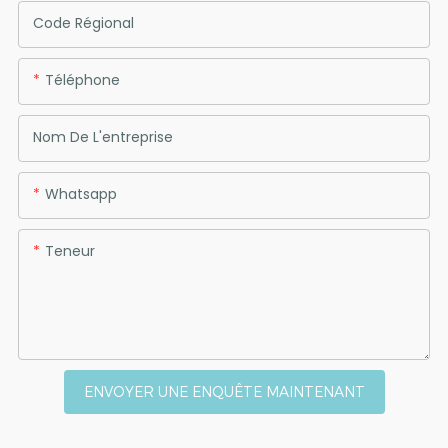
Code Régional
Téléphone
Nom De L'entreprise
Whatsapp
Teneur
ENVOYER UNE ENQUÊTE MAINTENANT