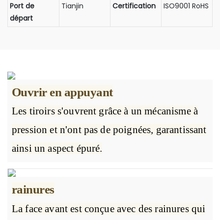
Port de
Tianjin
Certification
ISO9001 RoHS
départ
Ouvrir en appuyant
Les tiroirs s'ouvrent grâce à un mécanisme à
pression et n'ont pas de poignées, garantissant
ainsi un aspect épuré.
rainures
La face avant est conçue avec des rainures qui