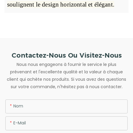
soulignent le design horizontal et élégant.
Contactez-Nous Ou Visitez-Nous
Nous nous engageons à fournir le service le plus
prévenant et l'excellente qualité et la valeur à chaque
client qui achète nos produits. Si vous avez des questions
sur votre commande, n'hésitez pas à nous contacter.
Nom
E-Mail