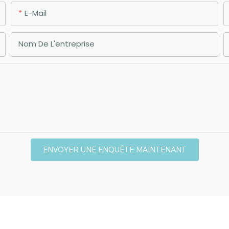
E-Mail
Nom De L'entreprise
ENVOYER UNE ENQUÊTE MAINTENANT