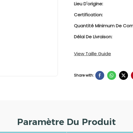
Lieu D'origine:
Certification:
Quantité Minimum De Co
Délai De Livraison:
View Taille Guide
Share with:
Paramètre Du Produit