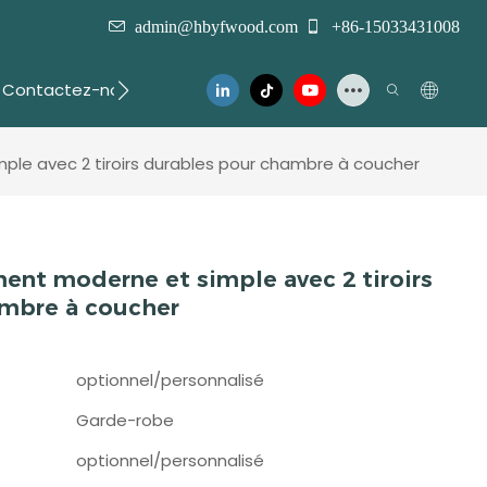
admin@hbyfwood.com
+86-15033431008
Contactez-nous
le avec 2 tiroirs durables pour chambre à coucher
ent moderne et simple avec 2 tiroirs
ambre à coucher
optionnel/personnalisé
Garde-robe
optionnel/personnalisé