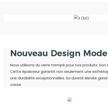
Nouveau Design Mode
Nous utilisons du verre trempé pour nos produits. Son 
Cette épaisseur garantit non seulement une esthétiqu
une durabilité exceptionnelles. Sa dureté élevée garan
casse.