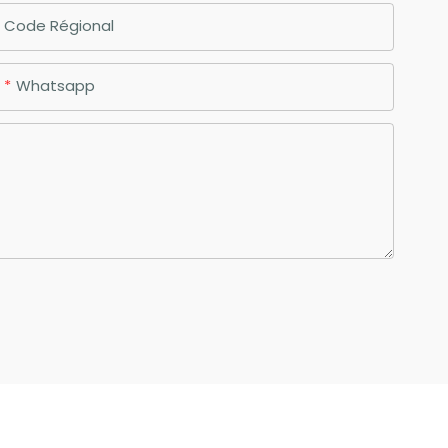
Code Régional
Whatsapp