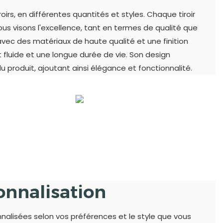
irs, en différentes quantités et styles. Chaque tiroir
 Nous visons l'excellence, tant en termes de qualité que
avec des matériaux de haute qualité et une finition
fluide et une longue durée de vie. Son design
 produit, ajoutant ainsi élégance et fonctionnalité.
onnalisation
nalisées selon vos préférences et le style que vous