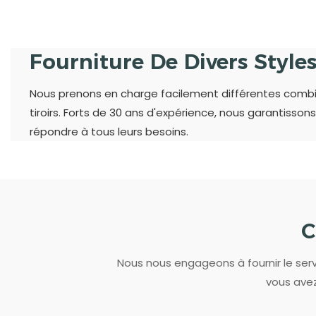
Fourniture De Divers Style
Nous prenons en charge facilement différentes combina
tiroirs. Forts de 30 ans d'expérience, nous garantissons
répondre à tous leurs besoins.
C
Nous nous engageons à fournir le servi
vous avez