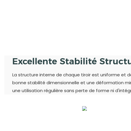
Excellente Stabilité Structu
La structure interne de chaque tiroir est uniforme et
bonne stabilité dimensionnelle et une déformation mi
une utilisation régulière sans perte de forme ni d'intégr