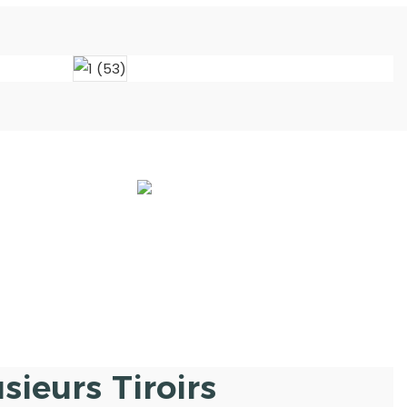
sieurs Tiroirs