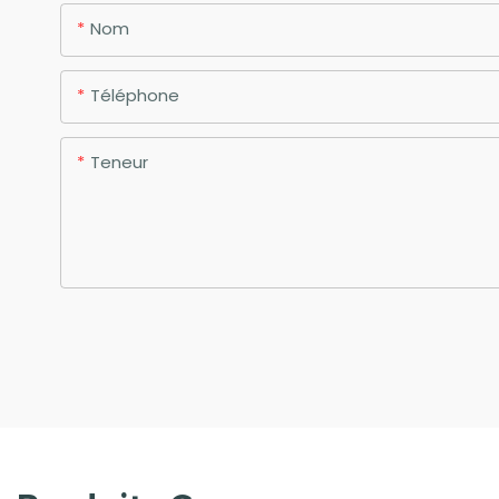
Nom
Téléphone
Teneur