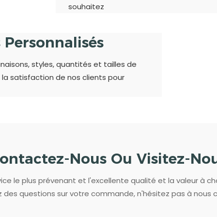
souhaitez
s Personnalisés
isons, styles, quantités et tailles de
 la satisfaction de nos clients pour
ontactez-Nous Ou Visitez-No
ce le plus prévenant et l'excellente qualité et la valeur à ch
 des questions sur votre commande, n'hésitez pas à nous 