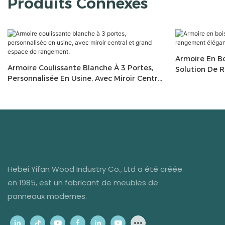
Produits Connexes
Armoire En Boi
Armoire Coulissante Blanche À 3 Portes,
Solution De 
Personnalisée En Usine, Avec Miroir Central
Chambres Mo
Et Grand Espace De Rangement.
Hebei Yifan Wood Industry Co., Ltd a été créée
en 1985, est un fabricant de meubles de
panneaux modernes.