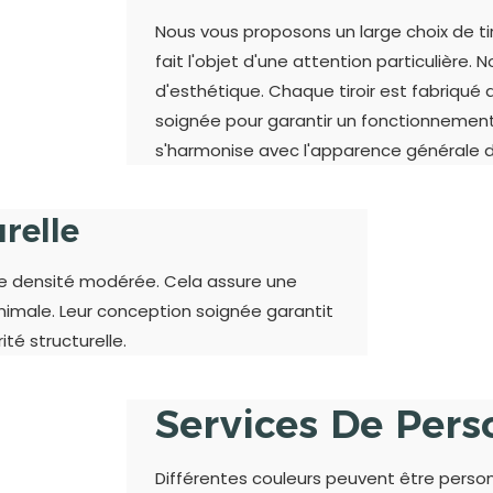
Nous vous proposons un large choix de tiro
fait l'objet d'une attention particulière.
d'esthétique. Chaque tiroir est fabriqué 
soignée pour garantir un fonctionnement 
s'harmonise avec l'apparence générale du
relle
 de densité modérée. Cela assure une
nimale. Leur conception soignée garantit
ité structurelle.
Services De Pers
Différentes couleurs peuvent être person