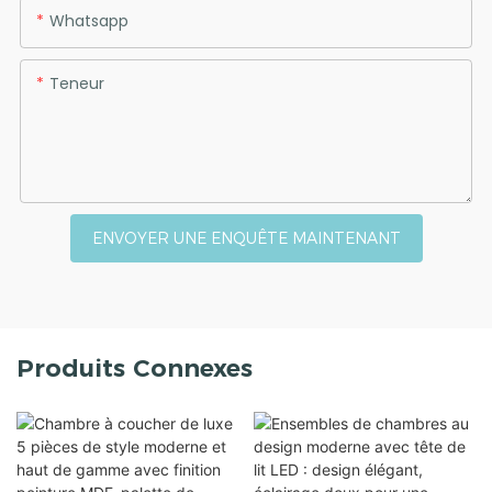
Whatsapp
Teneur
ENVOYER UNE ENQUÊTE MAINTENANT
Produits Connexes