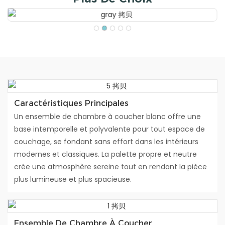
Caractéristiques Principales
Un ensemble de chambre à coucher blanc offre une
base intemporelle et polyvalente pour tout espace de
couchage, se fondant sans effort dans les intérieurs
modernes et classiques. La palette propre et neutre
crée une atmosphère sereine tout en rendant la pièce
plus lumineuse et plus spacieuse.
Ensemble De Chambre À Coucher