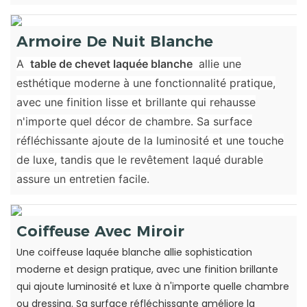
Armoire De Nuit Blanche
A
table de chevet laquée blanche
allie une
esthétique moderne à une fonctionnalité pratique,
avec une finition lisse et brillante qui rehausse
n'importe quel décor de chambre. Sa surface
réfléchissante ajoute de la luminosité et une touche
de luxe, tandis que le revêtement laqué durable
assure un entretien facile.
Coiffeuse Avec Miroir
Une coiffeuse laquée blanche allie sophistication
moderne et design pratique, avec une finition brillante
qui ajoute luminosité et luxe à n'importe quelle chambre
ou dressing. Sa surface réfléchissante améliore la