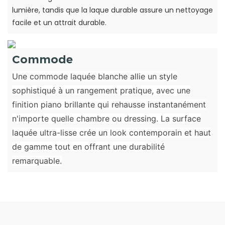
lumière, tandis que la laque durable assure un nettoyage
facile et un attrait durable.
Commode
Une commode laquée blanche allie un style
sophistiqué à un rangement pratique, avec une
finition piano brillante qui rehausse instantanément
n'importe quelle chambre ou dressing. La surface
laquée ultra-lisse crée un look contemporain et haut
de gamme tout en offrant une durabilité
remarquable.