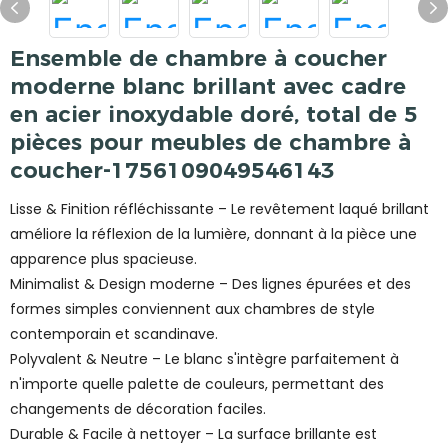
Ensemble de chambre à coucher
moderne blanc brillant avec cadre
en acier inoxydable doré, total de 5
pièces pour meubles de chambre à
coucher-1756109049546143
Lisse & Finition réfléchissante – Le revêtement laqué brillant
améliore la réflexion de la lumière, donnant à la pièce une
apparence plus spacieuse.
Minimalist & Design moderne – Des lignes épurées et des
formes simples conviennent aux chambres de style
contemporain et scandinave.
Polyvalent & Neutre – Le blanc s'intègre parfaitement à
n'importe quelle palette de couleurs, permettant des
changements de décoration faciles.
Durable & Facile à nettoyer – La surface brillante est