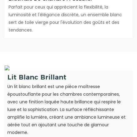
Parfait pour ceux qui apprécient la flexibilité, la
luminosité et l'élégance discrète, un ensemble blanc
sert de toile vierge pour l'évolution des goûts et des
tendances.
Lit Blanc Brillant
Un lit blanc brillant est une pièce maîtresse
époustouflante pour les chambres contemporaines,
avec une finition laquée haute brillance qui respire le
luxe et la sophistication. La surface réfléchissante
amplifie la lumière, créant une ambiance lumineuse et
aérée tout en ajoutant une touche de glamour
moderne.