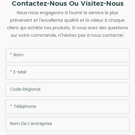
Contactez-Nous Ou Visitez-Nous
Nous nous engageons à fournir le service le plus
prévenant et l'excellente qualité et la valeur à chaque
client qui achète nos produits. Si vous avez des questions
sur votre commande, n'hésitez pas à nous contacter.
Nom
E-Mail
Code Régional
Téléphone
Nom De L'entreprise