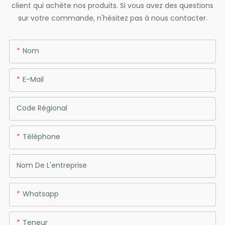
client qui achète nos produits. Si vous avez des questions
sur votre commande, n'hésitez pas à nous contacter.
Nom
E-Mail
Code Régional
Téléphone
Nom De L'entreprise
Whatsapp
Teneur