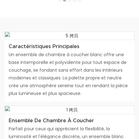
Caractéristiques Principales
Un ensemble de chambre à coucher blanc offre une
base intemporelle et polyvalente pour tout espace de
couchage, se fondant sans effort dans les intérieurs
modernes et classiques. La palette propre et neutre
crée une atmosphère sereine tout en rendant la pièce
plus lumineuse et plus spacieuse.
Ensemble De Chambre À Coucher
Parfait pour ceux qui apprécient la flexibilité, la
luminosité et l'élégance discrète, un ensemble blanc