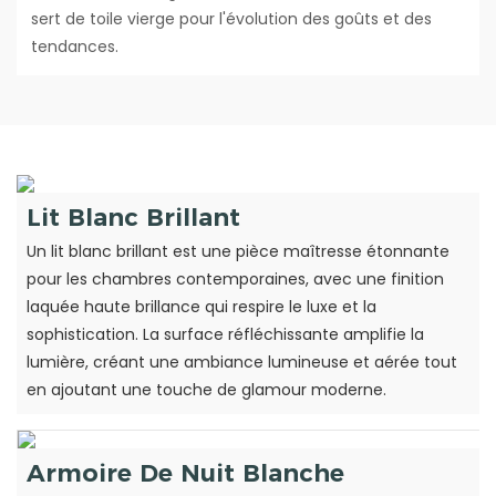
sert de toile vierge pour l'évolution des goûts et des
tendances.
Lit Blanc Brillant
Un lit blanc brillant est une pièce maîtresse étonnante
pour les chambres contemporaines, avec une finition
laquée haute brillance qui respire le luxe et la
sophistication. La surface réfléchissante amplifie la
lumière, créant une ambiance lumineuse et aérée tout
en ajoutant une touche de glamour moderne.
Armoire De Nuit Blanche