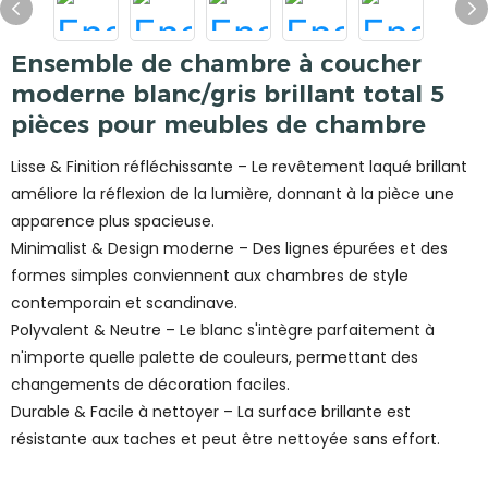
Ensemble de chambre à coucher
moderne blanc/gris brillant total 5
pièces pour meubles de chambre
Lisse & Finition réfléchissante – Le revêtement laqué brillant
améliore la réflexion de la lumière, donnant à la pièce une
apparence plus spacieuse.
Minimalist & Design moderne – Des lignes épurées et des
formes simples conviennent aux chambres de style
contemporain et scandinave.
Polyvalent & Neutre – Le blanc s'intègre parfaitement à
n'importe quelle palette de couleurs, permettant des
changements de décoration faciles.
Durable & Facile à nettoyer – La surface brillante est
résistante aux taches et peut être nettoyée sans effort.