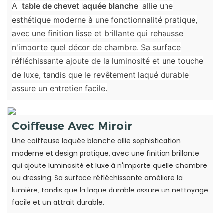
A
table de chevet laquée blanche
allie une
esthétique moderne à une fonctionnalité pratique,
avec une finition lisse et brillante qui rehausse
n'importe quel décor de chambre. Sa surface
réfléchissante ajoute de la luminosité et une touche
de luxe, tandis que le revêtement laqué durable
assure un entretien facile.
Coiffeuse Avec Miroir
Une coiffeuse laquée blanche allie sophistication
moderne et design pratique, avec une finition brillante
qui ajoute luminosité et luxe à n'importe quelle chambre
ou dressing. Sa surface réfléchissante améliore la
lumière, tandis que la laque durable assure un nettoyage
facile et un attrait durable.