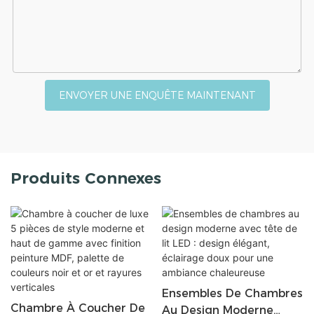
ENVOYER UNE ENQUÊTE MAINTENANT
Produits Connexes
Ensembles De Chambres
Chambre À Coucher De
Au Design Moderne