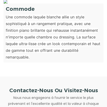
Commode
Une commode laquée blanche allie un style
sophistiqué à un rangement pratique, avec une
finition piano brillante qui rehausse instantanément
n'importe quelle chambre ou dressing. La surface
laquée ultra-lisse crée un look contemporain et haut
de gamme tout en offrant une durabilité
remarquable.
Contactez-Nous Ou Visitez-Nous
Nous nous engageons à fournir le service le plus
prévenant et l'excellente qualité et la valeur à chaque