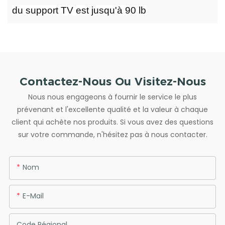
du support TV est jusqu'à 90 lb
Contactez-Nous Ou Visitez-Nous
Nous nous engageons à fournir le service le plus
prévenant et l'excellente qualité et la valeur à chaque
client qui achète nos produits. Si vous avez des questions
sur votre commande, n'hésitez pas à nous contacter.
Nom
E-Mail
Code Régional