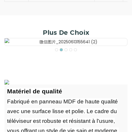
Plus De Choix
Matériel de qualité
Fabriqué en panneau MDF de haute qualité
avec une surface lisse et polie. Le cadre du
téléviseur est robuste et résistant à l'usure,
vous offrant un style de vie sain et moderne.