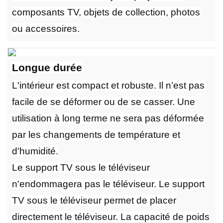
composants TV, objets de collection, photos
ou accessoires.
Longue durée
L'intérieur est compact et robuste. Il n’est pas
facile de se déformer ou de se casser. Une
utilisation à long terme ne sera pas déformée
par les changements de température et
d'humidité.
Le support TV sous le téléviseur
n'endommagera pas le téléviseur. Le support
TV sous le téléviseur permet de placer
directement le téléviseur. La capacité de poids