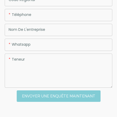
Téléphone
Nom De L'entreprise
Whatsapp
Teneur
ENVOYER UNE ENQUÊTE MAINTENANT