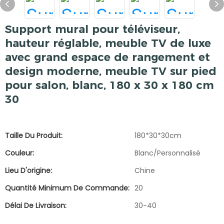
Support mural pour téléviseur,
hauteur réglable, meuble TV de luxe
avec grand espace de rangement et
design moderne, meuble TV sur pied
pour salon, blanc, 180 x 30 x 180 cm
30
Taille Du Produit:
180*30*30cm
Couleur:
Blanc/Personnalisé
Lieu D'origine:
Chine
Quantité Minimum De Commande:
20
Délai De Livraison:
30-40