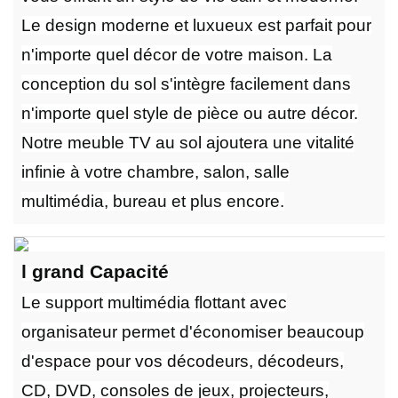
Le design moderne et luxueux est parfait pour
n'importe quel décor de votre maison. La
conception du sol s'intègre facilement dans
n'importe quel style de pièce ou autre décor.
Notre meuble TV au sol ajoutera une vitalité
infinie à votre chambre, salon, salle
multimédia, bureau et plus encore.
l
grand
Capacité
Le support multimédia flottant avec
organisateur permet d'économiser beaucoup
d'espace pour vos décodeurs, décodeurs,
CD, DVD, consoles de jeux, projecteurs,