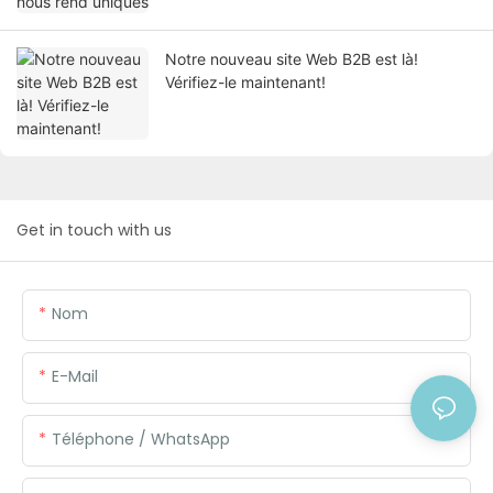
Notre nouveau site Web B2B est là!
Vérifiez-le maintenant!
Get in touch with us
Nom
E-Mail
Téléphone / WhatsApp