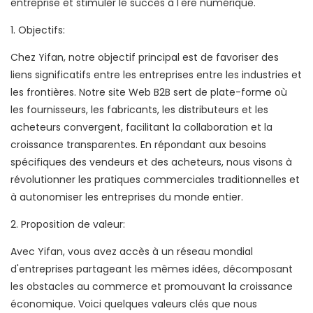
entreprise et stimuler le succès à l'ère numérique.
1. Objectifs:
Chez Yifan, notre objectif principal est de favoriser des
liens significatifs entre les entreprises entre les industries et
les frontières. Notre site Web B2B sert de plate-forme où
les fournisseurs, les fabricants, les distributeurs et les
acheteurs convergent, facilitant la collaboration et la
croissance transparentes. En répondant aux besoins
spécifiques des vendeurs et des acheteurs, nous visons à
révolutionner les pratiques commerciales traditionnelles et
à autonomiser les entreprises du monde entier.
2. Proposition de valeur:
Avec Yifan, vous avez accès à un réseau mondial
d'entreprises partageant les mêmes idées, décomposant
les obstacles au commerce et promouvant la croissance
économique. Voici quelques valeurs clés que nous