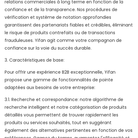
relations commerciales à long terme en fonction de la
confiance et de la transparence. Nos procédures de
vérification et système de notation approfondies
garantissent des partenariats fiables et crédibles, éliminant
le risque de produits contrefaits ou de transactions
frauduleuses. Yifan agit comme votre compagnon de
confiance sur la voie du succès durable.
3. Caractéristiques de base:
Pour offrir une expérience B2B exceptionnelle, Yifan
propose une gamme de fonctionnalités de pointe
adaptées aux besoins de votre entreprise:
3.1. Recherche et correspondance: notre algorithme de
recherche intelligent et notre catégorisation de produits
détaillés vous permettent de trouver rapidement les
produits ou services souhaités, tout en suggérant
également des alternatives pertinentes en fonction de vos