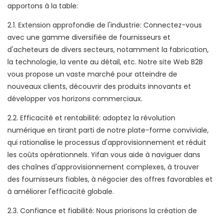
apportons à la table:
2.1. Extension approfondie de l'industrie: Connectez-vous
avec une gamme diversifiée de fournisseurs et
d'acheteurs de divers secteurs, notamment la fabrication,
la technologie, la vente au détail, etc. Notre site Web B2B
vous propose un vaste marché pour atteindre de
nouveaux clients, découvrir des produits innovants et
développer vos horizons commerciaux.
2.2. Efficacité et rentabilité: adoptez la révolution
numérique en tirant parti de notre plate-forme conviviale,
qui rationalise le processus d'approvisionnement et réduit
les coûts opérationnels. Yifan vous aide à naviguer dans
des chaînes d'approvisionnement complexes, à trouver
des fournisseurs fiables, à négocier des offres favorables et
à améliorer l'efficacité globale.
2.3. Confiance et fiabilité: Nous priorisons la création de