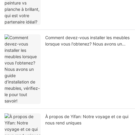
Comment devez-vous installer les meubles
lorsque vous l'obtenez? Nous avons un
guide d'installation de meubles, vérifiez-le
pour tout savoir!
À propos de Yifan: Notre voyage et ce qui
nous rend uniques