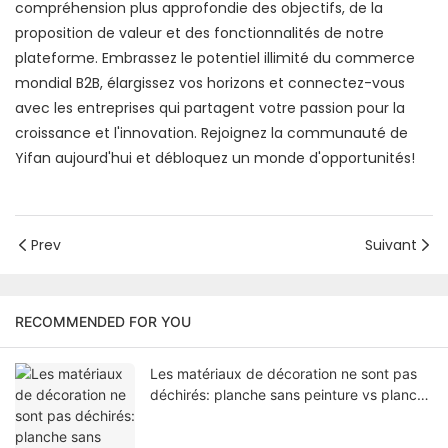
compréhension plus approfondie des objectifs, de la
proposition de valeur et des fonctionnalités de notre
plateforme. Embrassez le potentiel illimité du commerce
mondial B2B, élargissez vos horizons et connectez-vous
avec les entreprises qui partagent votre passion pour la
croissance et l'innovation. Rejoignez la communauté de
Yifan aujourd'hui et débloquez un monde d'opportunités!
Prev
Suivant
RECOMMENDED FOR YOU
Les matériaux de décoration ne sont pas
déchirés: planche sans peinture vs planche
à brillant, qui est votre partenaire idéal?