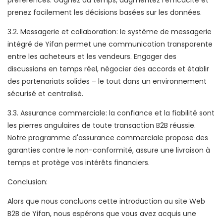
préférences. Gagnez du temps, augmentez l'efficacité et
prenez facilement les décisions basées sur les données.
3.2. Messagerie et collaboration: le système de messagerie
intégré de Yifan permet une communication transparente
entre les acheteurs et les vendeurs. Engager des
discussions en temps réel, négocier des accords et établir
des partenariats solides – le tout dans un environnement
sécurisé et centralisé.
3.3. Assurance commerciale: la confiance et la fiabilité sont
les pierres angulaires de toute transaction B2B réussie.
Notre programme d'assurance commerciale propose des
garanties contre le non-conformité, assure une livraison à
temps et protège vos intérêts financiers.
Conclusion:
Alors que nous concluons cette introduction au site Web
B2B de Yifan, nous espérons que vous avez acquis une