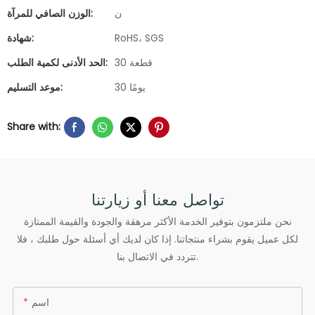
ن
الوزن الصافي للمرآة:
RoHS، SGS
شهادة:
30 قطعة
الحد الأدنى لكمية الطلب:
30 يومًا
موعد التسليم:
Share with:
تواصل معنا أو زيارتنا
نحن ملتزمون بتوفير الخدمة الأكثر مرهقة والجودة والقيمة الممتازة
لكل عميل يقوم بشراء منتجاتنا. إذا كان لديك أي أسئلة حول طلبك ، فلا
تتردد في الاتصال بنا.
اسم