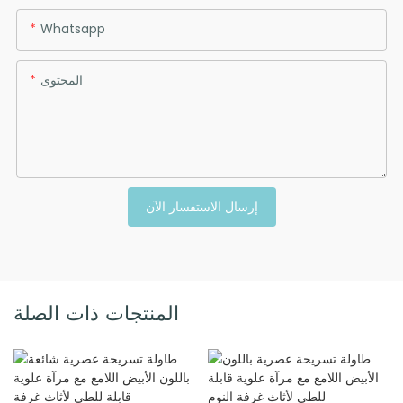
Whatsapp
المحتوى
إرسال الاستفسار الآن
المنتجات ذات الصلة