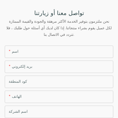
تواصل معنا أو زيارتنا
نحن ملتزمون بتوفير الخدمة الأكثر مرهقة والجودة والقيمة الممتازة
لكل عميل يقوم بشراء منتجاتنا. إذا كان لديك أي أسئلة حول طلبك ، فلا
تتردد في الاتصال بنا.
اسم
بريد إلكتروني
كود المنطقة
الهاتف
اسم الشركة