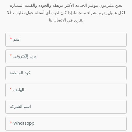
نحن ملتزمون بتوفير الخدمة الأكثر مرهقة والجودة والقيمة الممتازة
لكل عميل يقوم بشراء منتجاتنا. إذا كان لديك أي أسئلة حول طلبك ، فلا
تتردد في الاتصال بنا.
اسم
بريد إلكتروني
كود المنطقة
الهاتف
اسم الشركة
Whatsapp