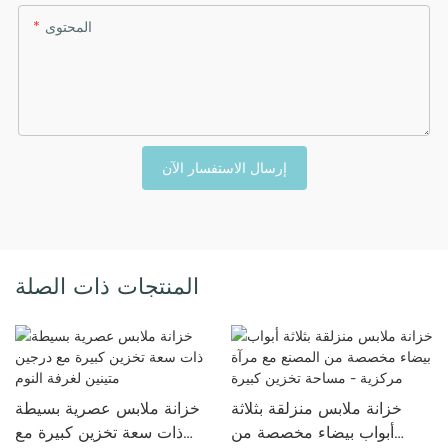
المحتوى
إرسال الاستفسار الآن
المنتجات ذات الصلة
خزانة ملابس منزلقة بثلاثة
خزانة ملابس عصرية بسيطة
أبواب بيضاء مخصصة من
ذات سعة تخزين كبيرة مع