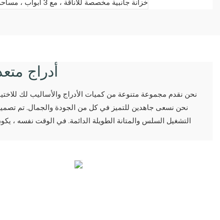
أدراج متع
نحن نقدم مجموعة متنوعة من كميات الأدراج والأساليب لك للاختيار م
نحن نسعى جاهدين للتميز في كل من الجودة والجمال. تم تصميم
التشغيل السلس والمتانة الطويلة الدائمة. في الوقت نفسه ، يكون