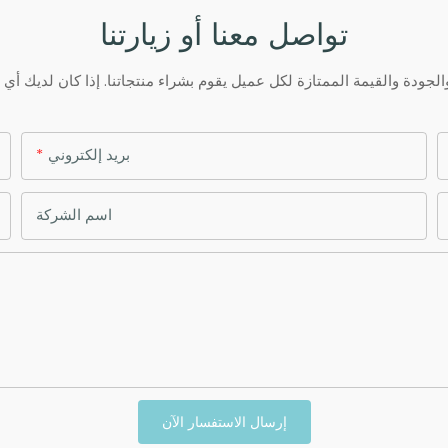
تواصل معنا أو زيارتنا
بريد إلكتروني
اسم الشركة
إرسال الاستفسار الآن