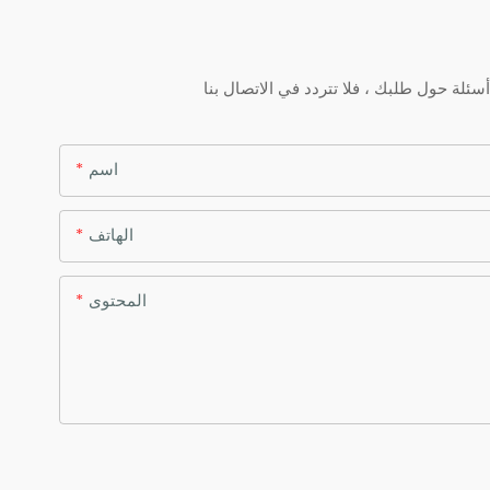
اسم
الهاتف
المحتوى