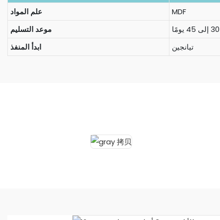
MDF
علم المواد
موعد التسليم
تيانجين
ابدأ المنفذ