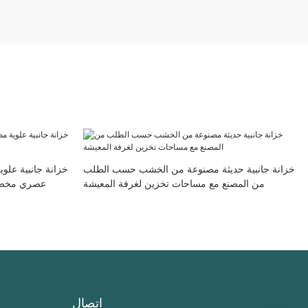
خزانة جانبية حديثة مصنوعة من الخشب حسب الطلب
خزانة جانبية عل
من المصنع مع مساحات تخزين لغرفة المعيشة
عصري مخصص
اتصال