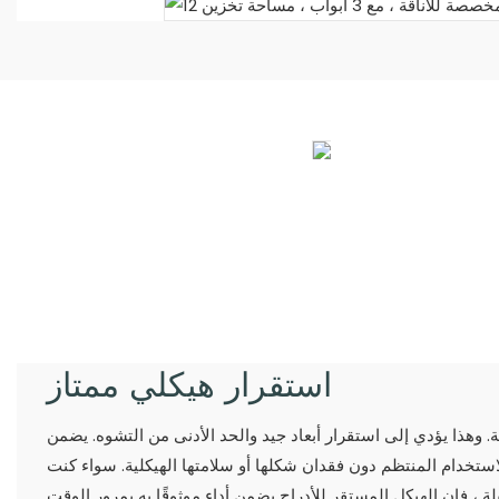
استقرار هيكلي ممتاز
. وهذا يؤدي إلى استقرار أبعاد جيد والحد الأدنى من التشوه. يضمن
لاستخدام المنتظم دون فقدان شكلها أو سلامتها الهيكلية. سواء كنت