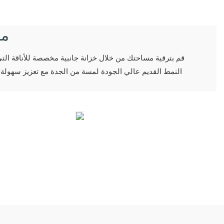
مق
النمط القديم عالي الجودة لمسة من الجدة مع تعزيز سهولة ال