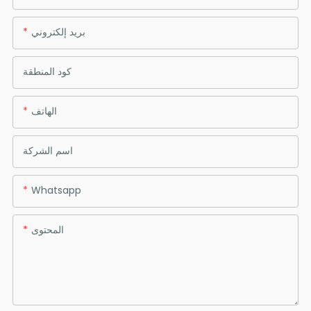
بريد إلكتروني
كود المنطقة
الهاتف
اسم الشركة
Whatsapp
المحتوى