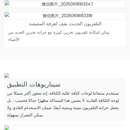
التلفزيون الحديث يقف لغرفة المعيشة
يمكن لمكانة تلفزيون تخزين كبيرة مع خزانة تخزين العديد من
الأشياء
سيناريوهات التطبيق
تستخدم منتجاتنا لوحات كثافة عالية الكثافة. إنه شعور أكثر سمكا من
لوحة الكثافة العادية. لا يضمن هذا السماكة مظهرًا جذابًا فحسب ، بل
يجعل خزانة التلفزيون متينة ومتينة أيضًا. ضمان الاستخدام العادي ولا
يمكن التضرار بسهولة.