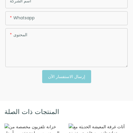
اسم الشركة
Whatsapp
المحتوى
إرسال الاستفسار الآن
المنتجات ذات الصلة