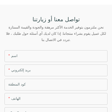
تواصل معنا أو زيارتنا
نحن ملتزمون بتوفير الخدمة الأكثر مرهقة والجودة والقيمة الممتازة
لكل عميل يقوم بشراء منتجاتنا. إذا كان لديك أي أسئلة حول طلبك ، فلا
تتردد في الاتصال بنا.
اسم
بريد إلكتروني
كود المنطقة
الهاتف