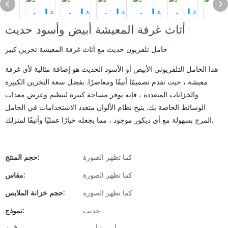
أثاث غرفة المعيشة أبيض وأسود حديث
حامل تلفزيون حديث مع أثاث غرفة المعيشة تخزين كبير
هذا الحامل التلفزيوني الأبيض أو الأسود الحديث هو إضافة مثالية لأي غرفة
معيشة ، حيث تقدم تصميمًا أنيقًا ومعاصرًا. بفضل سعة التخزين الكبيرة
والخزانات المتعددة ، فإنه يوفر مساحة كبيرة لتنظيم وعرض معدات
الوسائط الخاصة بك. يتيح نظام الألوان متعدد الاستخدامات في الحامل
المزج بسهولة مع أي ديكور موجود ، مما يجعله خيارًا عمليًا وأنيقًا لمنزلك.
كما تظهر الصورة
حجم المنتج:
كما تظهر الصورة
مقاس:
كما تظهر الصورة
حجم خزانة الملابس:
حديث
نموذج: