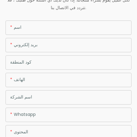
تتردد في الاتصال بنا.
اسم
بريد إلكتروني
كود المنطقة
الهاتف
اسم الشركة
Whatsapp
المحتوى