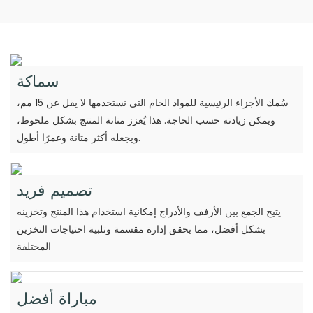
سماكة
سُمك الأجزاء الرئيسية للمواد الخام التي نستخدمها لا يقل عن 15 مم،
ويمكن زيادته حسب الحاجة. هذا يُعزز متانة المنتج بشكل ملحوظ،
ويجعله أكثر متانة وعمرًا أطول.
تصميم فريد
يتيح الجمع بين الأرفف والأدراج إمكانية استخدام هذا المنتج وتخزينه
بشكل أفضل، مما يحقق إدارة مقسمة وتلبية احتياجات التخزين
المختلفة
مباراة أفضل