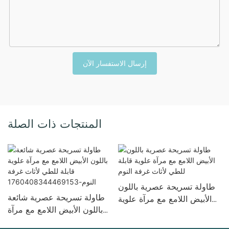
إرسال الاستفسار الآن
المنتجات ذات الصلة
طاولة تسريحة عصرية باللون
طاولة تسريحة عصرية شائعة
الأبيض اللامع مع مرآة علوية
ع
باللون الأبيض اللامع مع مرآة
قابلة للطي لأثاث غرفة النوم
علوية قابلة للطي لأثاث غرفة