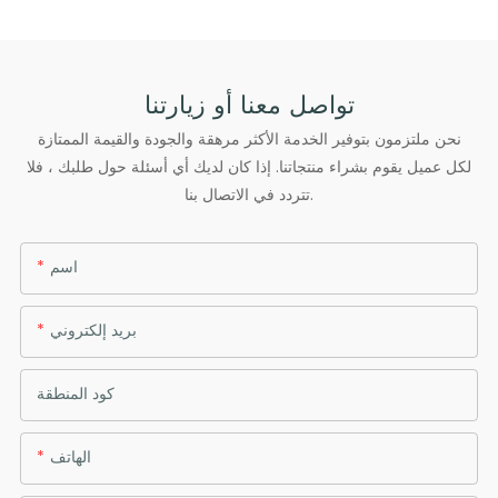
تواصل معنا أو زيارتنا
نحن ملتزمون بتوفير الخدمة الأكثر مرهقة والجودة والقيمة الممتازة
لكل عميل يقوم بشراء منتجاتنا. إذا كان لديك أي أسئلة حول طلبك ، فلا
تتردد في الاتصال بنا.
اسم
بريد إلكتروني
كود المنطقة
الهاتف