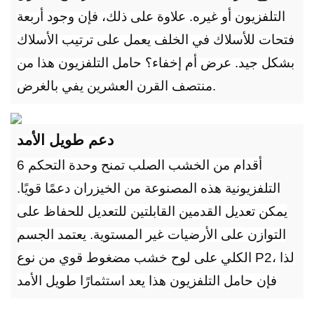
التلفزيون أو غيره. علاوة على ذلك، فإن وجود أربعة
فتحات للأسلاك في الخلف يعمل على ترتيب الأسلاك
بشكل جيد. عرض أم إخفاء؟ حامل التلفزيون هذا من
منتصف القرن العشرين يفي بالغرض.
دعم طويل الأمد
6 أقدام من الخشب الصلب تمنح وحدة التحكم
التلفزيونية هذه المصنوعة من الخيزران دعمًا قويًا.
يمكن تعديل القدمين القابلتين للتعديل للحفاظ على
التوازن على الأرضيات غير المستوية. يعتمد الجسم
الكلي على لوح خشب مضغوط قوي من نوع P2، لذا
فإن حامل التلفزيون هذا يعد استثمارًا طويل الأمد