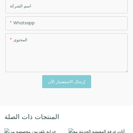
اسم الشركة
Whatsapp
المحتوى
إرسال الاستفسار الآن
المنتجات ذات الصلة