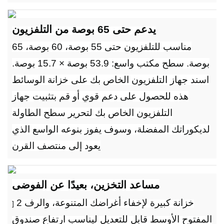
يدعم حتى 65 بوصة من التلفزيون
مناسب للتلفزيون حتى 55 بوصة، 60 بوصة، 65
بوصة. سطح مكتب واسع: 53.9 بوصة × 15.7 بوصة.
اسند جهاز التلفزيون الخاص بك على خزانة الوسائط
هذه للحصول على دعم قوي أو قم بتثبيت جهاز
التلفزيون الخاص بك لتحرير سطح الطاولة
لديكوراتك المفضلة، وسوف يفوز بنوعه الواسع الذي
يعود إلى منتصف القرن
مساعد التخزين، بعيدًا عن الفوضى
2 خزانة كبيرة لإخفاء أغراضك المتنوعة، والرف
]
المفتوح الأوسط قابل للتعديل ليناسب ارتفاع صندوق