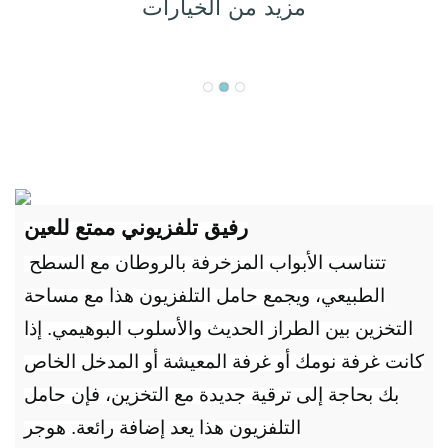
مزيد من الخيارات
رفيق تلفزيوني ممتع للعين
تتناسب الأبواب المزخرفة بالروطان مع السطح
الطبيعي، ويجمع حامل التلفزيون هذا مع مساحة
التخزين بين الطراز الحديث والأسلوب البوهيمي. إذا
كانت غرفة نومك أو غرفة المعيشة أو المدخل الخاص
بك بحاجة إلى ترقية جديدة مع التخزين، فإن حامل
التلفزيون هذا يعد إضافة رائعة. هوجر