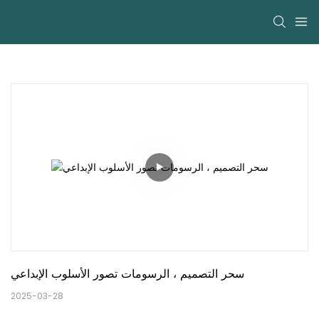
سحر التصميم ، الرسومات تصور الأسلوب الإبداعي
2025-03-28