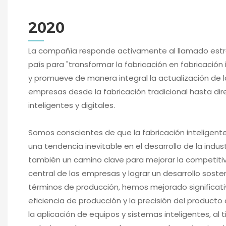
2020
La compañía responde activamente al llamado estr
país para "transformar la fabricación en fabricación 
y promueve de manera integral la actualización de l
empresas desde la fabricación tradicional hasta di
inteligentes y digitales.
Somos conscientes de que la fabricación inteligente
una tendencia inevitable en el desarrollo de la indust
también un camino clave para mejorar la competiti
central de las empresas y lograr un desarrollo sosten
términos de producción, hemos mejorado significat
eficiencia de producción y la precisión del producto
la aplicación de equipos y sistemas inteligentes, al