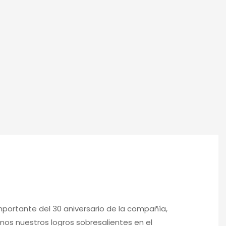
portante del 30 aniversario de la compañía,
mos nuestros logros sobresalientes en el