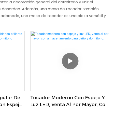
r la decoración general del dormitorio y unir el
 de desorden. Además, una mesa de tocador también
 adornado, una mesa de tocador es una pieza versátil y
pular De
Tocador Moderno Con Espejo Y
Con Espejo
Luz LED, Venta Al Por Mayor, Con
 De
Almacenamiento Para Baño Y