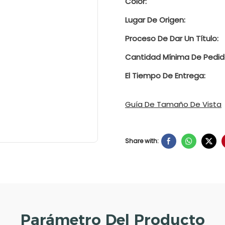
Color:
Lugar De Origen:
Proceso De Dar Un Título:
Cantidad Mínima De Pedid
El Tiempo De Entrega:
Guía De Tamaño De Vista
Share with:
Parámetro Del Producto