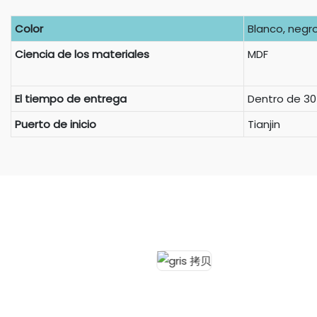
Color
Blanco, negro,
Ciencia de los materiales
MDF
El tiempo de entrega
Dentro de 30
Puerto de inicio
Tianjin