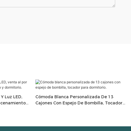
Y Luz LED,
Cómoda Blanca Personalizada De 13
macenamiento
Cajones Con Espejo De Bombilla, Tocador
Para Dormitorio.