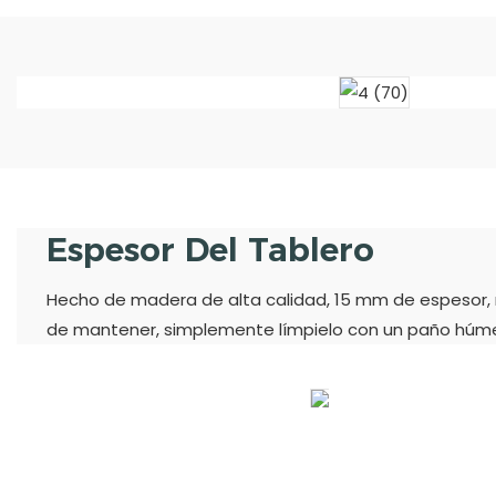
Espesor Del Tablero
Hecho de madera de alta calidad, 15 mm de espesor, re
de mantener, simplemente límpielo con un paño húme