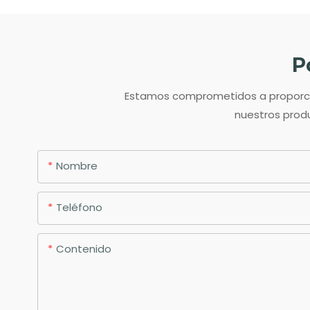
P
Estamos comprometidos a proporcion
nuestros produ
Nombre
Teléfono
Contenido