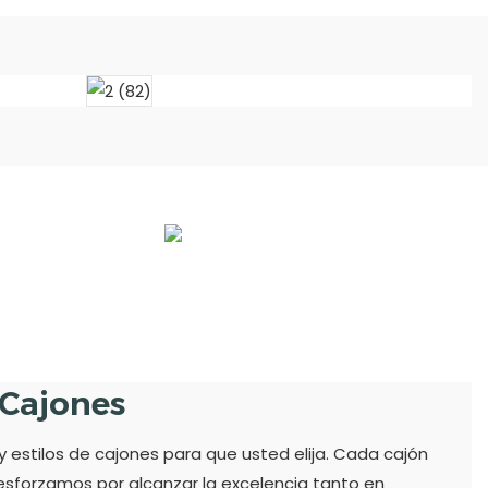
 Cajones
estilos de cajones para que usted elija. Cada cajón
esforzamos por alcanzar la excelencia tanto en