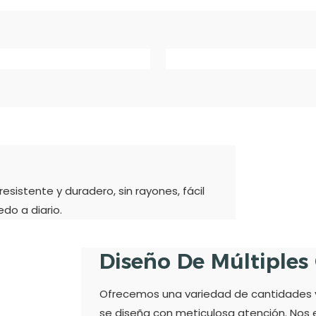
sistente y duradero, sin rayones, fácil
do a diario.
Diseño De Múltiples
Ofrecemos una variedad de cantidades y 
se diseña con meticulosa atención. Nos 