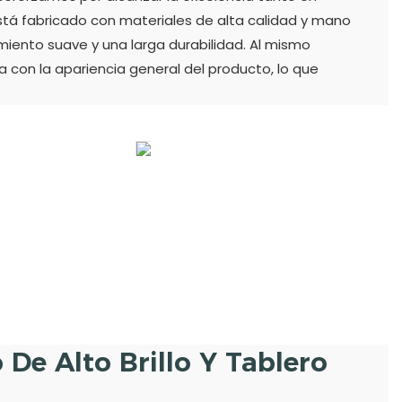
tá fabricado con materiales de alta calidad y mano
miento suave y una larga durabilidad. Al mismo
a con la apariencia general del producto, lo que
De Alto Brillo Y Tablero