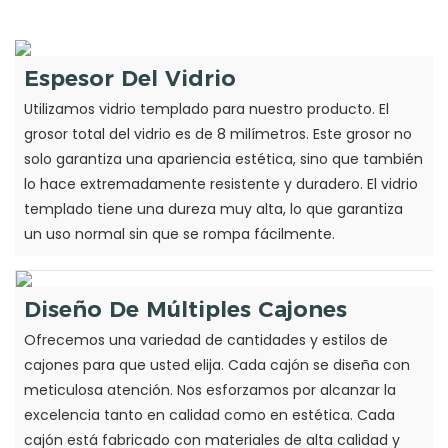
Espesor Del Vidrio
Utilizamos vidrio templado para nuestro producto. El
grosor total del vidrio es de 8 milímetros. Este grosor no
solo garantiza una apariencia estética, sino que también
lo hace extremadamente resistente y duradero. El vidrio
templado tiene una dureza muy alta, lo que garantiza
un uso normal sin que se rompa fácilmente.
Diseño De Múltiples Cajones
Ofrecemos una variedad de cantidades y estilos de
cajones para que usted elija. Cada cajón se diseña con
meticulosa atención. Nos esforzamos por alcanzar la
excelencia tanto en calidad como en estética. Cada
cajón está fabricado con materiales de alta calidad y