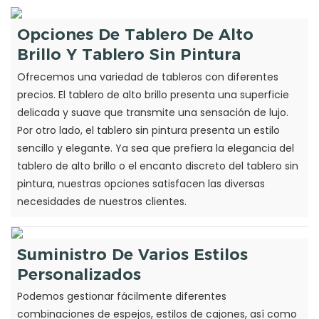
Opciones De Tablero De Alto
Brillo Y Tablero Sin Pintura
Ofrecemos una variedad de tableros con diferentes
precios. El tablero de alto brillo presenta una superficie
delicada y suave que transmite una sensación de lujo.
Por otro lado, el tablero sin pintura presenta un estilo
sencillo y elegante. Ya sea que prefiera la elegancia del
tablero de alto brillo o el encanto discreto del tablero sin
pintura, nuestras opciones satisfacen las diversas
necesidades de nuestros clientes.
Suministro De Varios Estilos
Personalizados
Podemos gestionar fácilmente diferentes
combinaciones de espejos, estilos de cajones, así como