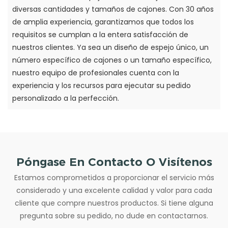
diversas cantidades y tamaños de cajones. Con 30 años
de amplia experiencia, garantizamos que todos los
requisitos se cumplan a la entera satisfacción de
nuestros clientes. Ya sea un diseño de espejo único, un
número específico de cajones o un tamaño específico,
nuestro equipo de profesionales cuenta con la
experiencia y los recursos para ejecutar su pedido
personalizado a la perfección.
Póngase En Contacto O Visítenos
Estamos comprometidos a proporcionar el servicio más
considerado y una excelente calidad y valor para cada
cliente que compre nuestros productos. Si tiene alguna
pregunta sobre su pedido, no dude en contactarnos.