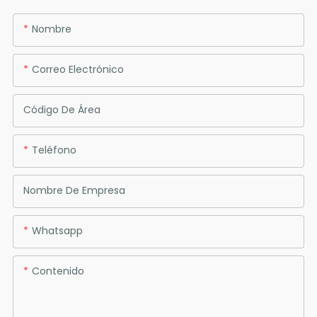
Nombre
Correo Electrónico
Código De Área
Teléfono
Nombre De Empresa
Whatsapp
Contenido