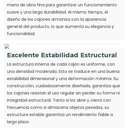
mano de obra fina para garantizar un funcionamiento
suave y una larga durabilidad. Al mismo tiempo, el
diseño de los cajones armoniza con la apariencia
general del producto, lo que aumenta su elegancia y
funcionalidad.
Excelente Estabilidad Estructural
La estructura interna de cada cajón es uniforme, con
una densidad moderada. Esto se traduce en una buena
estabilidad dimensional y una deformación mínima. Su
construcción, cuidadosamente diseñada, garantiza que
los cajones resistan el uso regular sin perder su forma ni
integridad estructural. Tanto si los abre y cierra con
frecuencia como si almacena objetos pesados, su
estructura estable garantiza un rendimiento fiable a
largo plazo.