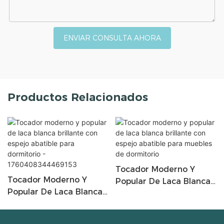
ENVIAR CONSULTA AHORA
Productos Relacionados
Tocador Moderno Y
Tocador Moderno Y
Popular De Laca Blanca
Popular De Laca Blanca
Brillante Con Espejo
Brillante Con Espejo
Abatible Para Muebles
Abatible Para
De Dormitorio