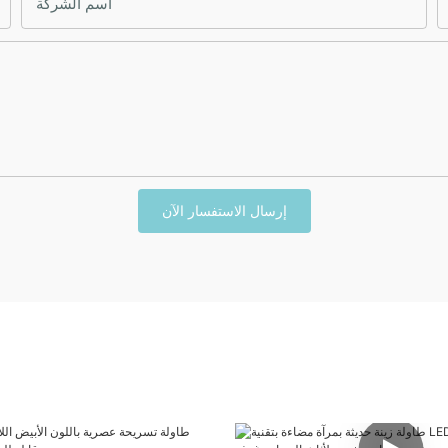
اسم الشركة
إرسال الاستفسار الآن