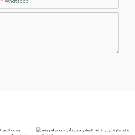
Whatsapp