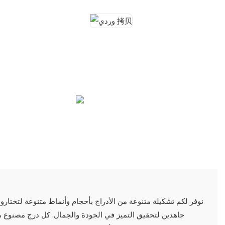
نوفر لكم تشكيلة متنوعة من الأدراج بأحجام وأنماط متنوعة لتختاروا 
جاهدين لتحقيق التميز في الجودة والجمال. كل درج مصنوع م