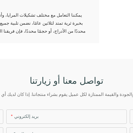
يمكننا التعامل مع مختلف تشكيلات المرايا، وأن
بخبرة ثرية تمتد لثلاثين عامًا، نضمن تلبية جميع
محددًا من الأدراج، أو حجمًا محددًا، فإن فريقنا
تواصل معنا أو زيارتنا
بريد إلكتروني