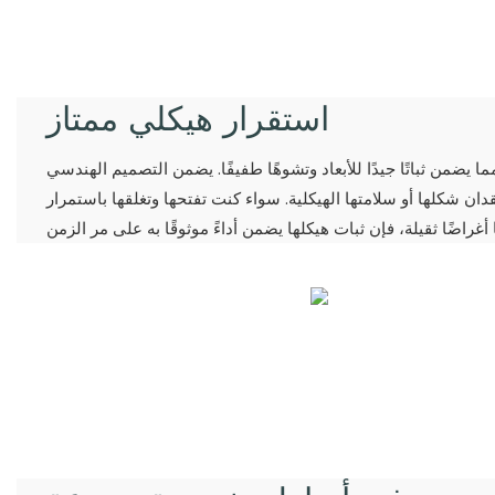
استقرار هيكلي ممتاز
ما يضمن ثباتًا جيدًا للأبعاد وتشوهًا طفيفًا. يضمن التصميم الهندسي
دان شكلها أو سلامتها الهيكلية. سواء كنت تفتحها وتغلقها باستمرار