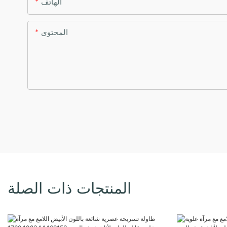
الهاتف
المحتوى
المنتجات ذات الصلة