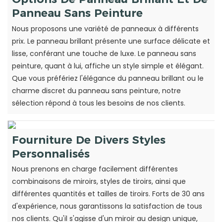
Panneau Sans Peinture
Nous proposons une variété de panneaux à différents
prix. Le panneau brillant présente une surface délicate et
lisse, conférant une touche de luxe. Le panneau sans
peinture, quant à lui, affiche un style simple et élégant.
Que vous préfériez l'élégance du panneau brillant ou le
charme discret du panneau sans peinture, notre
sélection répond à tous les besoins de nos clients.
Fourniture De Divers Styles
Personnalisés
Nous prenons en charge facilement différentes
combinaisons de miroirs, styles de tiroirs, ainsi que
différentes quantités et tailles de tiroirs. Forts de 30 ans
d'expérience, nous garantissons la satisfaction de tous
nos clients. Qu'il s'agisse d'un miroir au design unique,