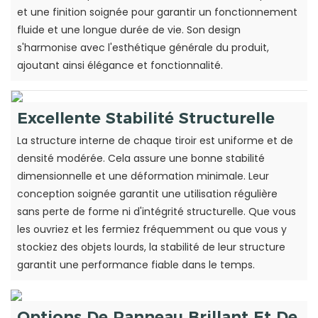
et une finition soignée pour garantir un fonctionnement
fluide et une longue durée de vie. Son design
s'harmonise avec l'esthétique générale du produit,
ajoutant ainsi élégance et fonctionnalité.
Excellente Stabilité Structurelle
La structure interne de chaque tiroir est uniforme et de
densité modérée. Cela assure une bonne stabilité
dimensionnelle et une déformation minimale. Leur
conception soignée garantit une utilisation régulière
sans perte de forme ni d'intégrité structurelle. Que vous
les ouvriez et les fermiez fréquemment ou que vous y
stockiez des objets lourds, la stabilité de leur structure
garantit une performance fiable dans le temps.
Options De Panneau Brillant Et De