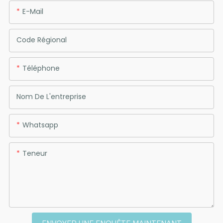
E-Mail
Code Régional
Téléphone
Nom De L'entreprise
Whatsapp
Teneur