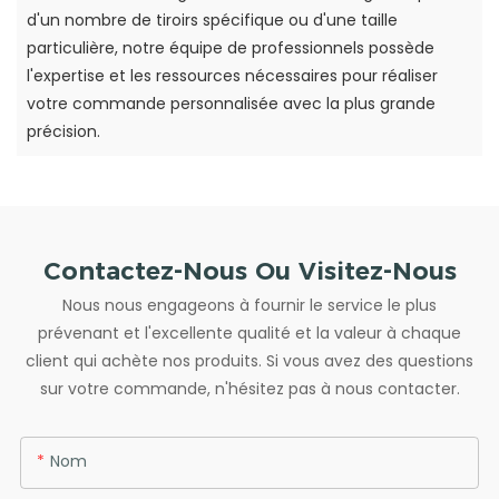
d'un nombre de tiroirs spécifique ou d'une taille
particulière, notre équipe de professionnels possède
l'expertise et les ressources nécessaires pour réaliser
votre commande personnalisée avec la plus grande
précision.
Contactez-Nous Ou Visitez-Nous
Nous nous engageons à fournir le service le plus
prévenant et l'excellente qualité et la valeur à chaque
client qui achète nos produits. Si vous avez des questions
sur votre commande, n'hésitez pas à nous contacter.
Nom