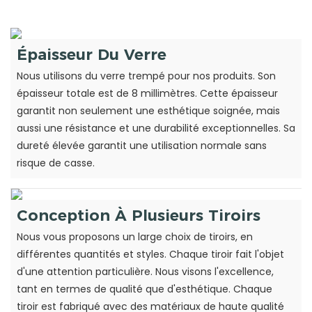
Épaisseur Du Verre
Nous utilisons du verre trempé pour nos produits. Son
épaisseur totale est de 8 millimètres. Cette épaisseur
garantit non seulement une esthétique soignée, mais
aussi une résistance et une durabilité exceptionnelles. Sa
dureté élevée garantit une utilisation normale sans
risque de casse.
Conception À Plusieurs Tiroirs
Nous vous proposons un large choix de tiroirs, en
différentes quantités et styles. Chaque tiroir fait l'objet
d'une attention particulière. Nous visons l'excellence,
tant en termes de qualité que d'esthétique. Chaque
tiroir est fabriqué avec des matériaux de haute qualité