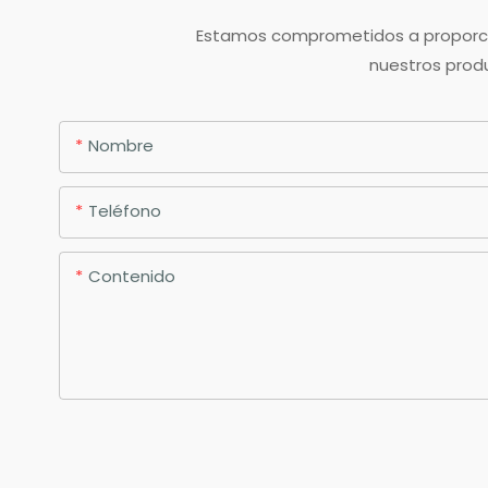
Estamos comprometidos a proporcion
nuestros produ
Nombre
Teléfono
Contenido