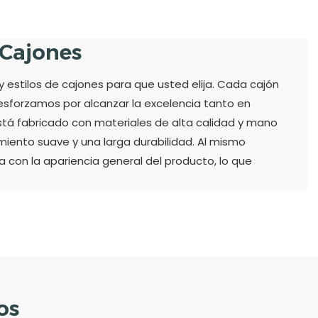
 Cajones
estilos de cajones para que usted elija. Cada cajón
esforzamos por alcanzar la excelencia tanto en
tá fabricado con materiales de alta calidad y mano
miento suave y una larga durabilidad. Al mismo
a con la apariencia general del producto, lo que
os