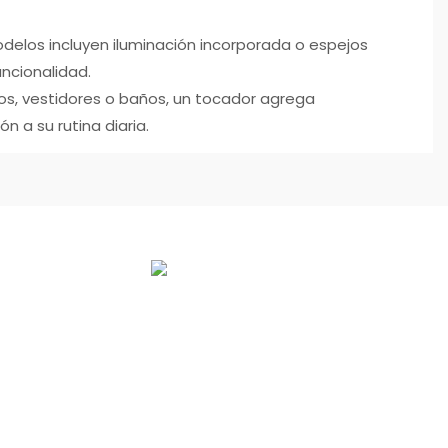
odelos incluyen iluminación incorporada o espejos
ncionalidad.
os, vestidores o baños, un tocador agrega
ón a su rutina diaria.