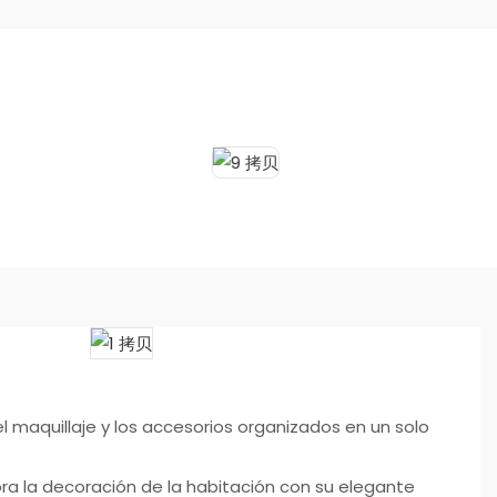
 maquillaje y los accesorios organizados en un solo
ora la decoración de la habitación con su elegante