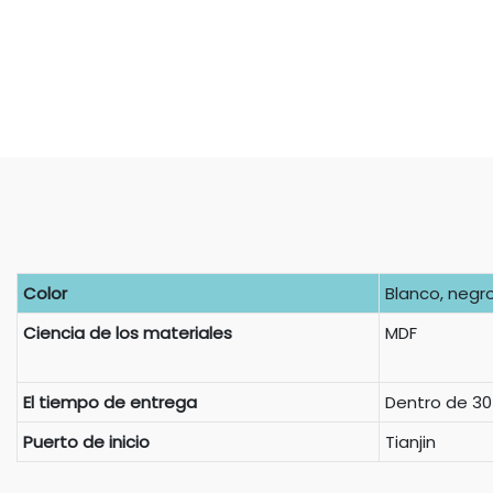
Color
Blanco, negro,
Ciencia de los materiales
MDF
El tiempo de entrega
Dentro de 30
Puerto de inicio
Tianjin