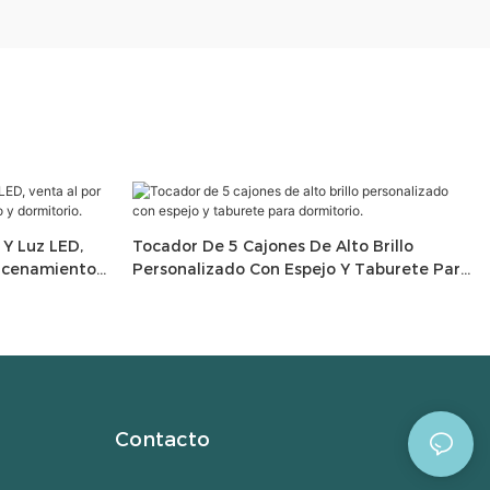
Y Luz LED,
Tocador De 5 Cajones De Alto Brillo
macenamiento
Personalizado Con Espejo Y Taburete Para
Dormitorio.
Contacto