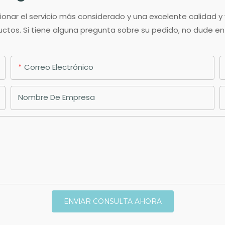
ar el servicio más considerado y una excelente calidad y
ctos. Si tiene alguna pregunta sobre su pedido, no dude e
Correo Electrónico
Nombre De Empresa
ENVIAR CONSULTA AHORA