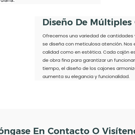
Diseño De Múltiples
Ofrecemos una variedad de cantidades y 
se diseña con meticulosa atención. Nos 
calidad como en estética. Cada cajón es
de obra fina para garantizar un funciona
tiempo, el diseño de los cajones armoniz
aumenta su elegancia y funcionalidad.
óngase En Contacto O Visíten