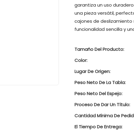
garantiza un uso duradero.
una pieza versátil, perfec
cajones de deslizamiento 
funcionalidad sencilla y una
Tamaño Del Producto:
Color:
Lugar De Origen:
Peso Neto De La Tabla:
Peso Neto Del Espejo:
Proceso De Dar Un Título:
Cantidad Mínima De Pedid
El Tiempo De Entrega: