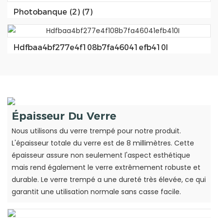
Photobanque (2) (7)
Hdfbaa4bf277e4f108b7fa46041efb410I
Épaisseur Du Verre
Nous utilisons du verre trempé pour notre produit.
L'épaisseur totale du verre est de 8 millimètres. Cette
épaisseur assure non seulement l'aspect esthétique
mais rend également le verre extrêmement robuste et
durable. Le verre trempé a une dureté très élevée, ce qui
garantit une utilisation normale sans casse facile.