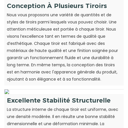
Conception À Plusieurs Tiroirs
Nous vous proposons une variété de quantités et de
styles de tiroirs parmi lesquels vous pouvez choisir. Une
attention méticuleuse est portée à chaque tiroir. Nous
visons l’excellence tant en termes de qualité que
d’esthétique. Chaque tiroir est fabriqué avec des
matériaux de haute qualité et une finition soignée pour
garantir un fonctionnement fluide et une durabilité à
long terme. En même temps, la conception des tiroirs
est en harmonie avec l'apparence générale du produit,
ajoutant à son élégance et à sa fonctionnalité.
Excellente Stabilité Structurelle
La structure interne de chaque tiroir est uniforme, avec
une densité modérée. Il en résulte une bonne stabilité
dimensionnelle et une déformation minimale. La