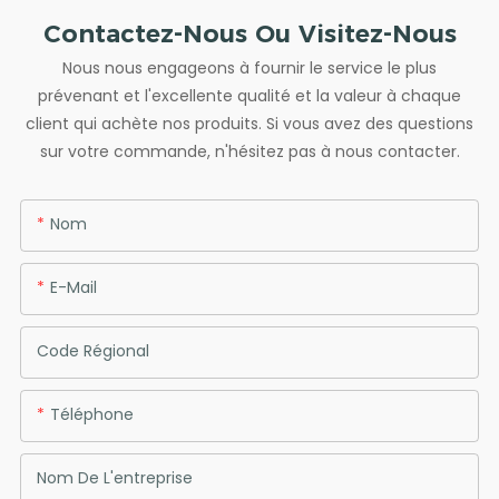
Contactez-Nous Ou Visitez-Nous
Nous nous engageons à fournir le service le plus
prévenant et l'excellente qualité et la valeur à chaque
client qui achète nos produits. Si vous avez des questions
sur votre commande, n'hésitez pas à nous contacter.
Nom
E-Mail
Code Régional
Téléphone
Nom De L'entreprise