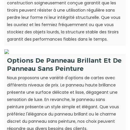
construction soigneusement conçue garantit que les
tiroirs peuvent résister à une utilisation régulière sans
perdre leur forme ni leur intégrité structurelle. Que vous
les ouvriez et les fermiez fréquemment ou que vous
stockiez des objets lourds, la structure stable des tiroirs
garantit des performances fiables dans le temps.
Options De Panneau Brillant Et De
Panneau Sans Peinture
Nous proposons une variété d'options de cartes avec
différents niveaux de prix. Le panneau haute brillance
présente une surface délicate et lisse, dégageant une
sensation de luxe. En revanche, le panneau sans
peinture présente un style simple et élégant. Que vous
préfériez l'élégance du panneau brillant ou le charme
discret du panneau sans peinture, nos choix peuvent
répondre aux divers besoins des clients.