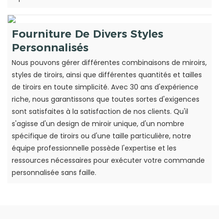
Fourniture De Divers Styles
Personnalisés
Nous pouvons gérer différentes combinaisons de miroirs,
styles de tiroirs, ainsi que différentes quantités et tailles
de tiroirs en toute simplicité. Avec 30 ans d'expérience
riche, nous garantissons que toutes sortes d'exigences
sont satisfaites à la satisfaction de nos clients. Qu'il
s'agisse d'un design de miroir unique, d'un nombre
spécifique de tiroirs ou d'une taille particulière, notre
équipe professionnelle possède l'expertise et les
ressources nécessaires pour exécuter votre commande
personnalisée sans faille.