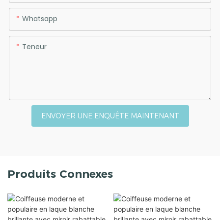
Whatsapp
Teneur
ENVOYER UNE ENQUÊTE MAINTENANT
Produits Connexes