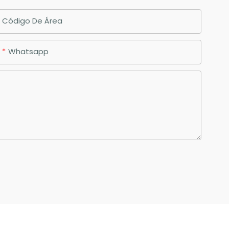
Código De Área
Whatsapp