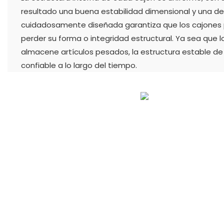
resultado una buena estabilidad dimensional y una d
cuidadosamente diseñada garantiza que los cajones p
perder su forma o integridad estructural. Ya sea que l
almacene artículos pesados, la estructura estable de
confiable a lo largo del tiempo.