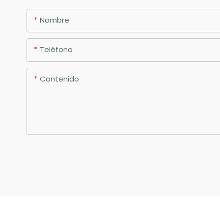
Nombre
Teléfono
Contenido