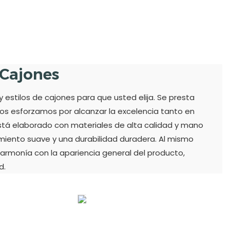
 Cajones
estilos de cajones para que usted elija. Se presta
os esforzamos por alcanzar la excelencia tanto en
stá elaborado con materiales de alta calidad y mano
amiento suave y una durabilidad duradera. Al mismo
 armonía con la apariencia general del producto,
d.