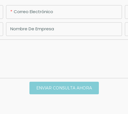
Correo Electrónico
Nombre De Empresa
ENVIAR CONSULTA AHORA