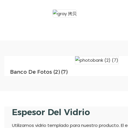
Banco De Fotos (2) (7)
Espesor Del Vidrio
Utilizamos vidrio templado para nuestro producto. El es