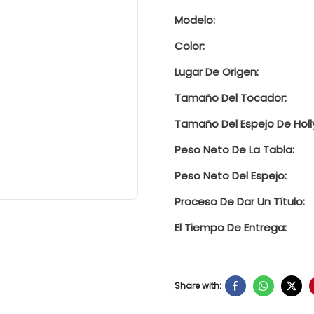
Modelo:
Color:
Lugar De Origen:
Tamaño Del Tocador:
Tamaño Del Espejo De Hol
Peso Neto De La Tabla:
Peso Neto Del Espejo:
Proceso De Dar Un Título:
El Tiempo De Entrega:
Share with: