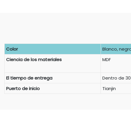
Color
Blanco, negro,
Ciencia de los materiales
MDF
El tiempo de entrega
Dentro de 30
Puerto de inicio
Tianjin