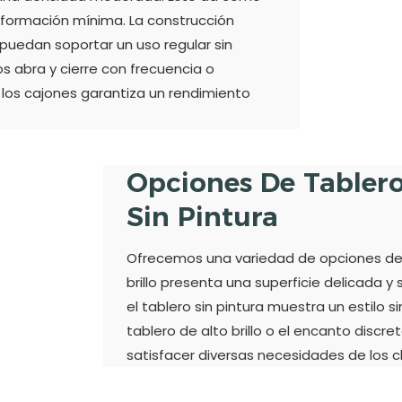
eformación mínima. La construcción
uedan soportar un uso regular sin
os abra y cierre con frecuencia o
 los cajones garantiza un rendimiento
Opciones De Tablero 
Sin Pintura
Ofrecemos una variedad de opciones de ta
brillo presenta una superficie delicada y 
el tablero sin pintura muestra un estilo 
tablero de alto brillo o el encanto discr
satisfacer diversas necesidades de los cl