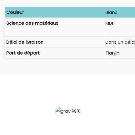
Couleur
Blanc,
Science des matériaux
MDF
Délai de livraison
Dans un délai
Port de départ
Tianjin