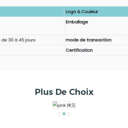
Logo & Couleur
Emballage
 de 30 à 45 jours
mode de transaction
Certification
Plus De Choix