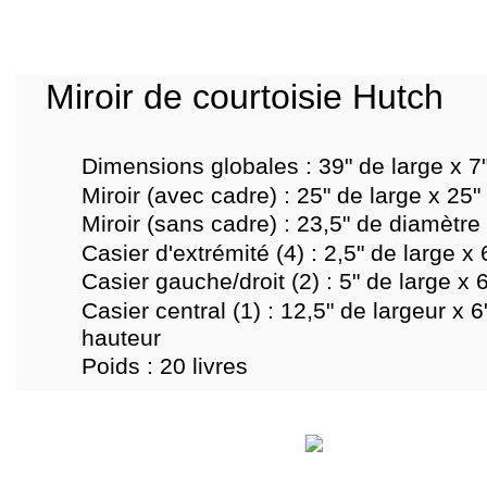
Miroir de courtoisie Hutch
Dimensions globales : 39" de large x 7
Miroir (avec cadre) : 25" de large x 25"
Miroir (sans cadre) : 23,5" de diamètre
Casier d'extrémité (4) : 2,5" de large x
Casier gauche/droit (2) : 5" de large x 
Casier central (1) : 12,5" de largeur x 
hauteur
Poids : 20 livres