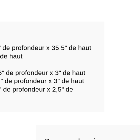
" de profondeur x 35,5" de haut
 de haut
 6" de profondeur x 3" de haut
6" de profondeur x 3" de haut
6" de profondeur x 2,5" de