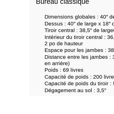
Bureau classique
Dimensions globales : 40" de
Dessus : 40" de large x 18" 
Tiroir central : 38,5" de lar
Intérieur du tiroir central : 
2 po de hauteur
Espace pour les jambes : 38,
Distance entre les jambes : 38
en arrière)
Poids : 69 livres
Capacité de poids : 200 livr
Capacité de poids du tiroir : 
Dégagement au sol : 3,5"