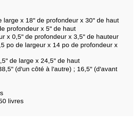
 large x 18" de profondeur x 30" de haut
de profondeur x 5" de haut
geur x 0,5" de profondeur x 3,5" de hauteur
36,5 po de largeur x 14 po de profondeur x
5" de large x 24,5" de haut
,5" (d'un côté à l'autre) ; 16,5" (d'avant
es
50 livres