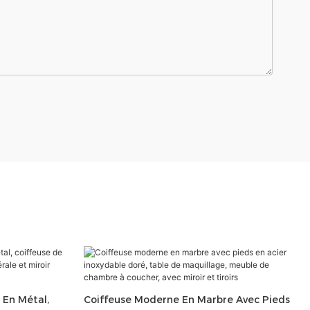
 En Métal,
Coiffeuse Moderne En Marbre Avec Pieds