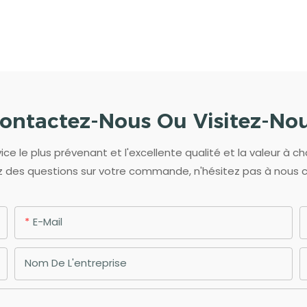
ontactez-Nous Ou Visitez-No
ce le plus prévenant et l'excellente qualité et la valeur à ch
 des questions sur votre commande, n'hésitez pas à nous 
E-Mail
Nom De L'entreprise