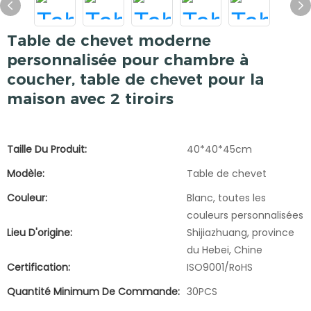
Table de chevet moderne
personnalisée pour chambre à
coucher, table de chevet pour la
maison avec 2 tiroirs
Taille Du Produit:
40*40*45cm
Modèle:
Table de chevet
Couleur:
Blanc, toutes les
couleurs personnalisées
Lieu D'origine:
Shijiazhuang, province
du Hebei, Chine
Certification:
ISO9001/RoHS
Quantité Minimum De Commande:
30PCS