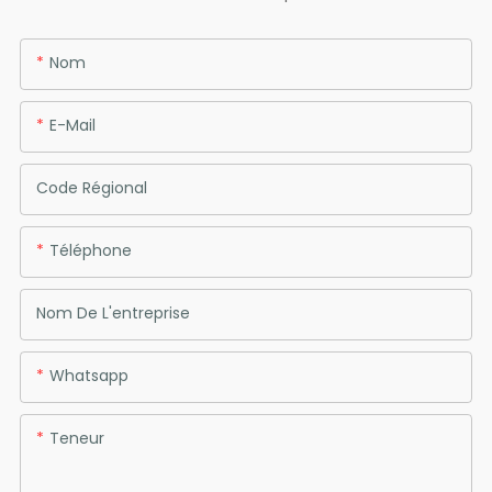
Nom
E-Mail
Code Régional
Téléphone
Nom De L'entreprise
Whatsapp
Teneur