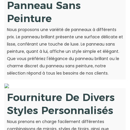
Panneau Sans
Peinture
Nous proposons une variété de panneaux à différents
prix. Le panneau brillant présente une surface délicate et
lisse, conférant une touche de luxe. Le panneau sans
peinture, quant à lui, affiche un style simple et élégant.
Que vous préfériez l'élégance du panneau brillant ou le
charme discret du panneau sans peinture, notre
sélection répond à tous les besoins de nos clients.
Fourniture De Divers
Styles Personnalisés
Nous prenons en charge facilement différentes
combinaisons de miroirs, styles de tiroirs, ainsi que