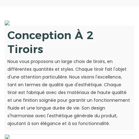
Conception À 2
Tiroirs
Nous vous proposons un large choix de tiroirs, en
différentes quantités et styles. Chaque tiroir fait l'objet
d'une attention particulière. Nous visons l'excellence,
tant en termes de qualité que d'esthétique. Chaque
tiroir est fabriqué avec des matériaux de haute qualité
et une finition soignée pour garantir un fonctionnement
fluide et une longue durée de vie. Son design
s'harmonise avec l'esthétique générale du produit,
ajoutant à son élégance et à sa fonctionnalité.