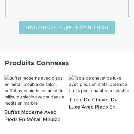
ENVOYER UNE ENQUÊTE MAINTENANT
Produits Connexes
Table De Chevet De
Luxe Avec Pieds En
Buffet Moderne Avec
Métal Doré Et 2 Tiroirs
Pieds En Métal, Meuble
Pour Chambre À
De Salon, Buffet Avec
Coucher
Pieds En Métal Du Milieu