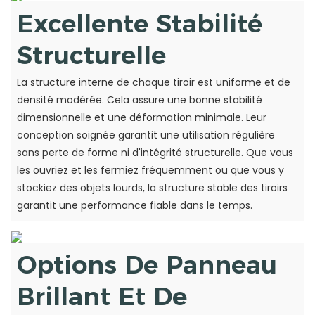
Excellente Stabilité
Structurelle
La structure interne de chaque tiroir est uniforme et de
densité modérée. Cela assure une bonne stabilité
dimensionnelle et une déformation minimale. Leur
conception soignée garantit une utilisation régulière
sans perte de forme ni d'intégrité structurelle. Que vous
les ouvriez et les fermiez fréquemment ou que vous y
stockiez des objets lourds, la structure stable des tiroirs
garantit une performance fiable dans le temps.
Options De Panneau
Brillant Et De