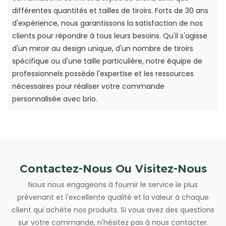
différentes quantités et tailles de tiroirs. Forts de 30 ans
d'expérience, nous garantissons la satisfaction de nos
clients pour répondre à tous leurs besoins. Qu'il s'agisse
d'un miroir au design unique, d'un nombre de tiroirs
spécifique ou d'une taille particulière, notre équipe de
professionnels possède l'expertise et les ressources
nécessaires pour réaliser votre commande
personnalisée avec brio.
Contactez-Nous Ou Visitez-Nous
Nous nous engageons à fournir le service le plus
prévenant et l'excellente qualité et la valeur à chaque
client qui achète nos produits. Si vous avez des questions
sur votre commande, n'hésitez pas à nous contacter.