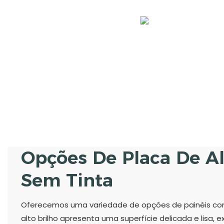
Opções De Placa De Al
Sem Tinta
Oferecemos uma variedade de opções de painéis com 
alto brilho apresenta uma superfície delicada e lisa,