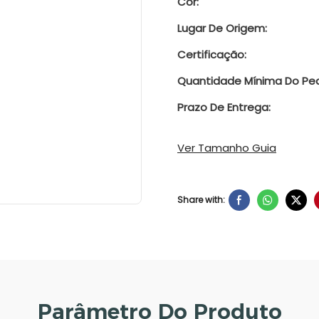
Cor:
Lugar De Origem:
Certificação:
Quantidade Mínima Do Ped
Prazo De Entrega:
Ver Tamanho Guia
Share with:
Parâmetro Do Produto