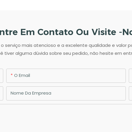
ntre Em Contato Ou Visite -n
 serviço mais atencioso e a excelente qualidade e valor 
ê tiver alguma dúvida sobre seu pedido, não hesite em en
O Email
Nome Da Empresa