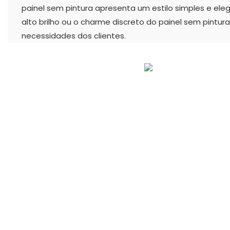
painel sem pintura apresenta um estilo simples e eleg
alto brilho ou o charme discreto do painel sem pintu
necessidades dos clientes.