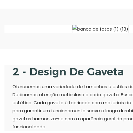
2 - Design De Gaveta
Oferecemos uma variedade de tamanhos e estilos de
Dedicamos atenção meticulosa a cada gaveta. Busca
estética. Cada gaveta é fabricada com materiais de
para garantir um funcionamento suave e longa durab
gavetas harmoniza-se com a aparência geral do pro
funcionalidade.