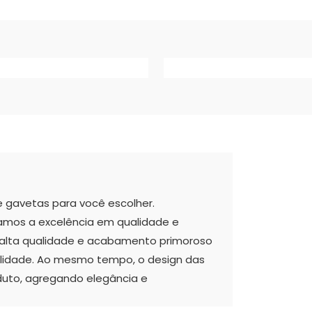
 gavetas para você escolher.
mos a excelência em qualidade e
 alta qualidade e acabamento primoroso
ilidade. Ao mesmo tempo, o design das
duto, agregando elegância e