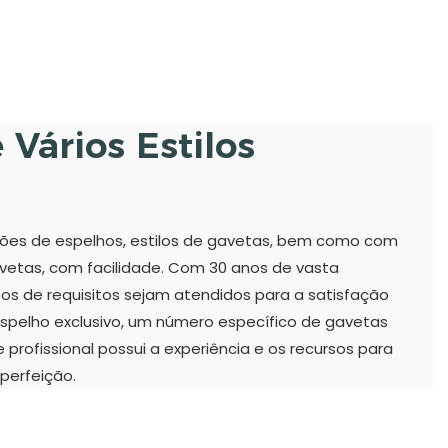
Vários Estilos
ões de espelhos, estilos de gavetas, bem como com
vetas, com facilidade. Com 30 anos de vasta
pos de requisitos sejam atendidos para a satisfação
espelho exclusivo, um número específico de gavetas
profissional possui a experiência e os recursos para
perfeição.