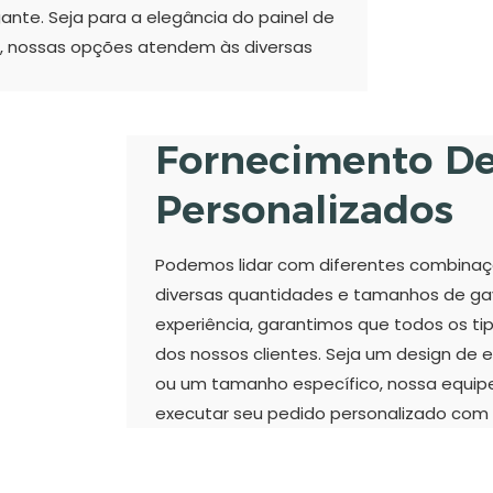
ante. Seja para a elegância do painel de
ra, nossas opções atendem às diversas
Fornecimento De 
Personalizados
Podemos lidar com diferentes combinaç
diversas quantidades e tamanhos de ga
experiência, garantimos que todos os ti
dos nossos clientes. Seja um design de 
ou um tamanho específico, nossa equipe 
executar seu pedido personalizado com 