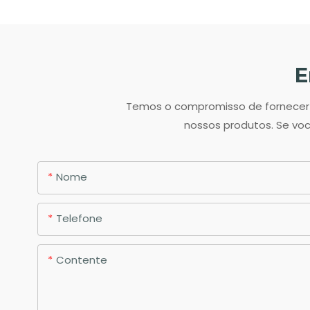
E
Temos o compromisso de fornecer o
nossos produtos. Se voc
Nome
Telefone
Contente