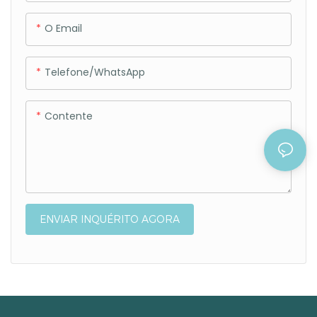
O Email
Telefone/WhatsApp
Contente
ENVIAR INQUÉRITO AGORA