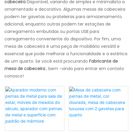
cabeceira
Disponível, variando de simples e minimalista a
ornamentado e decorativo. Algumas mesas de cabeceira
podem ter gavetas ou prateleiras para armazenamento
adicional, enquanto outras podem ter estações de
carregamento embutidas ou portas USB para
carregamento conveniente do dispositivo. Por fim, uma
mesa de cabeceira é uma peça de mobiliário versátil e
essencial que pode melhorar a funcionalidade e a estética
de um quarto. Se você está procurando
Fabricante de
mesa de cabeceira
, bem -vindo para entrar em contato
conosco!