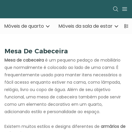
Móveis de quarto
Móveis da sala de estar
Mesa De Cabeceira
Mesa de cabeceira
é um pequeno pedaço de mobiliário
que normalmente é colocado ao lado de uma cama. É
frequentemente usado para manter itens necessários a
fácil acesso enquanto estiver na cama, como lâmpada,
relógio, livro ou copo de água. Além de seu objetivo
funcional, uma mesa de cabeceira também pode servir
como um elemento decorativo em um quarto,
adicionando estilo e personalidade ao espaço.
Existem muitos estilos e designs diferentes de
armários de