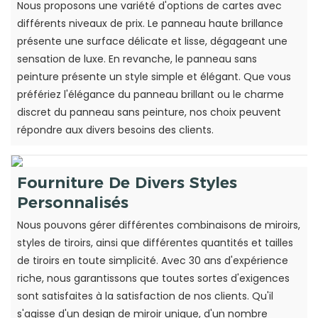
Nous proposons une variété d'options de cartes avec
différents niveaux de prix. Le panneau haute brillance
présente une surface délicate et lisse, dégageant une
sensation de luxe. En revanche, le panneau sans
peinture présente un style simple et élégant. Que vous
préfériez l'élégance du panneau brillant ou le charme
discret du panneau sans peinture, nos choix peuvent
répondre aux divers besoins des clients.
Fourniture De Divers Styles
Personnalisés
Nous pouvons gérer différentes combinaisons de miroirs,
styles de tiroirs, ainsi que différentes quantités et tailles
de tiroirs en toute simplicité. Avec 30 ans d'expérience
riche, nous garantissons que toutes sortes d'exigences
sont satisfaites à la satisfaction de nos clients. Qu'il
s'agisse d'un design de miroir unique, d'un nombre