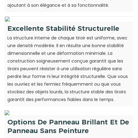
ajoutant à son élégance et à sa fonctionnalité.
Excellente Stabilité Structurelle
La structure interne de chaque tiroir est uniforme, avec
une densité modérée. Il en résulte une bonne stabilité
dimensionnelle et une déformation minimale. La
construction soigneusement conçue garantit que les
tiroirs peuvent résister à une utilisation régulière sans
perdre leur forme ni leur intégrité structurelle. Que vous
les ouvriez et les fermiez fréquemment ou que vous
stockiez des objets lourds, la structure stable des tiroirs
garantit des performances fiables dans le temps.
Options De Panneau Brillant Et De
Panneau Sans Peinture