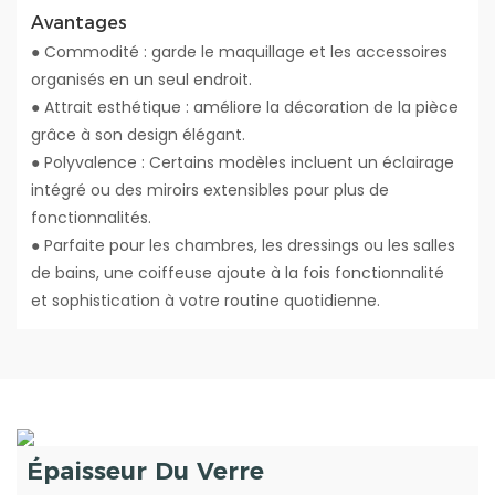
Avantages
● Commodité : garde le maquillage et les accessoires
organisés en un seul endroit.
● Attrait esthétique : améliore la décoration de la pièce
grâce à son design élégant.
● Polyvalence : Certains modèles incluent un éclairage
intégré ou des miroirs extensibles pour plus de
fonctionnalités.
● Parfaite pour les chambres, les dressings ou les salles
de bains, une coiffeuse ajoute à la fois fonctionnalité
et sophistication à votre routine quotidienne.
Épaisseur Du Verre