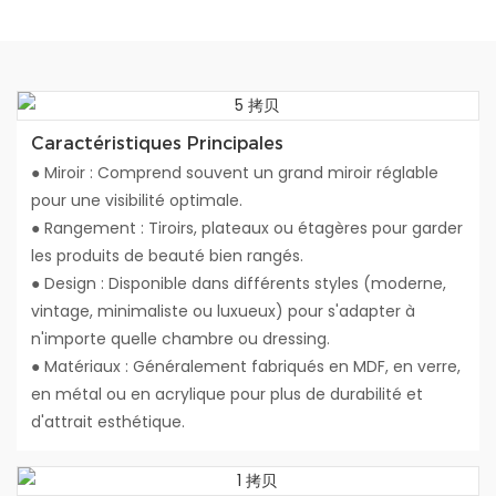
Caractéristiques Principales
● Miroir : Comprend souvent un grand miroir réglable
pour une visibilité optimale.
● Rangement : Tiroirs, plateaux ou étagères pour garder
les produits de beauté bien rangés.
● Design : Disponible dans différents styles (moderne,
vintage, minimaliste ou luxueux) pour s'adapter à
n'importe quelle chambre ou dressing.
● Matériaux : Généralement fabriqués en MDF, en verre,
en métal ou en acrylique pour plus de durabilité et
d'attrait esthétique.