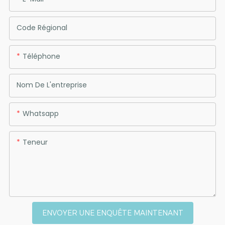
Code Régional
Téléphone
Nom De L'entreprise
Whatsapp
Teneur
ENVOYER UNE ENQUÊTE MAINTENANT