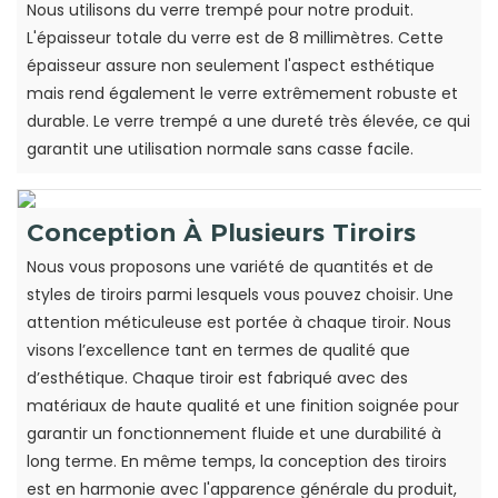
Nous utilisons du verre trempé pour notre produit.
L'épaisseur totale du verre est de 8 millimètres. Cette
épaisseur assure non seulement l'aspect esthétique
mais rend également le verre extrêmement robuste et
durable. Le verre trempé a une dureté très élevée, ce qui
garantit une utilisation normale sans casse facile.
Conception À Plusieurs Tiroirs
Nous vous proposons une variété de quantités et de
styles de tiroirs parmi lesquels vous pouvez choisir. Une
attention méticuleuse est portée à chaque tiroir. Nous
visons l’excellence tant en termes de qualité que
d’esthétique. Chaque tiroir est fabriqué avec des
matériaux de haute qualité et une finition soignée pour
garantir un fonctionnement fluide et une durabilité à
long terme. En même temps, la conception des tiroirs
est en harmonie avec l'apparence générale du produit,