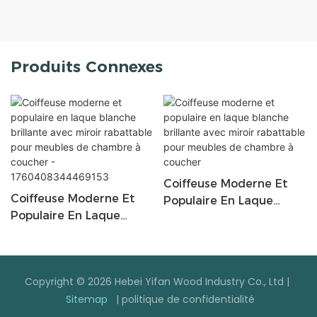
Produits Connexes
Coiffeuse Moderne Et
Coiffeuse Moderne Et
Populaire En Laque
Populaire En Laque
Blanche Brillante Avec
Blanche Brillante Avec
Miroir Rabattable Pour
Miroir Rabattable Pour
Meubles De Chambre À
Meubles De Chambre À
Coucher
Copyright © 2026 Hebei Yifan Wood Industry Co., Ltd |
Coucher -
Sitemap
|
politique de confidentialité
1760408344469153