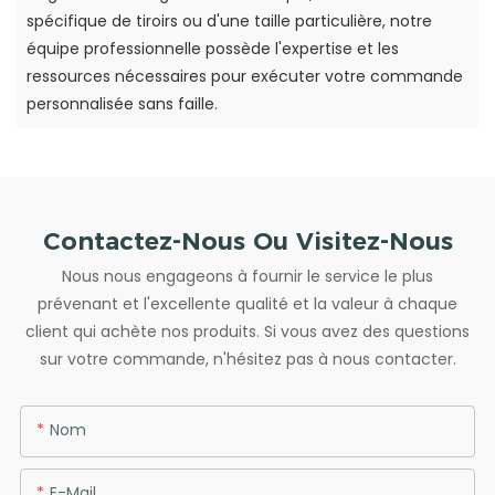
spécifique de tiroirs ou d'une taille particulière, notre
équipe professionnelle possède l'expertise et les
ressources nécessaires pour exécuter votre commande
personnalisée sans faille.
Contactez-Nous Ou Visitez-Nous
Nous nous engageons à fournir le service le plus
prévenant et l'excellente qualité et la valeur à chaque
client qui achète nos produits. Si vous avez des questions
sur votre commande, n'hésitez pas à nous contacter.
Nom
E-Mail