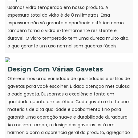
Usamos vidro temperado em nosso produto. A
espessura total do vidro é de 8 milímetros. Essa
espessura não só garante a aparência estética como
também torna o vidro extremamente resistente e
durável. O vidro temperado tem uma dureza muito alta,
o que garante um uso normal sem quebras fáceis.
Design Com Várias Gavetas
Oferecemos uma variedade de quantidades e estilos de
gavetas para você escolher. É dada atenção meticulosa
a cada gaveta. Buscamos a excelência tanto em
qualidade quanto em estética. Cada gaveta é feita com
materiais de alta qualidade e acabamento fino para
garantir uma operação suave e durabilidade duradoura.
Ao mesmo tempo, o design das gavetas está em
harmonia com a aparência geral do produto, agregando