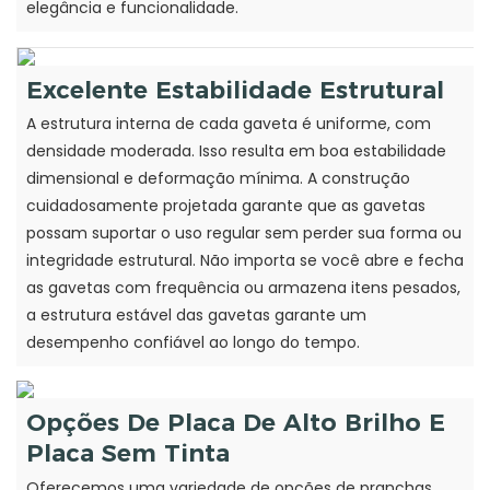
elegância e funcionalidade.
Excelente Estabilidade Estrutural
A estrutura interna de cada gaveta é uniforme, com
densidade moderada. Isso resulta em boa estabilidade
dimensional e deformação mínima. A construção
cuidadosamente projetada garante que as gavetas
possam suportar o uso regular sem perder sua forma ou
integridade estrutural. Não importa se você abre e fecha
as gavetas com frequência ou armazena itens pesados,
a estrutura estável das gavetas garante um
desempenho confiável ao longo do tempo.
Opções De Placa De Alto Brilho E
Placa Sem Tinta
Oferecemos uma variedade de opções de pranchas