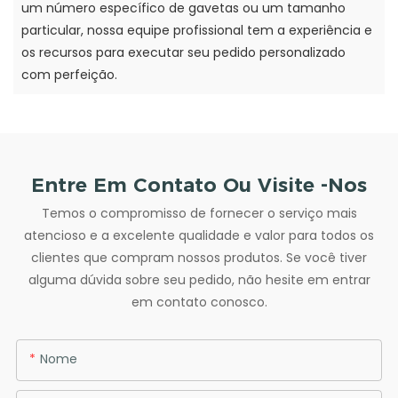
um número específico de gavetas ou um tamanho
particular, nossa equipe profissional tem a experiência e
os recursos para executar seu pedido personalizado
com perfeição.
Entre Em Contato Ou Visite -nos
Temos o compromisso de fornecer o serviço mais
atencioso e a excelente qualidade e valor para todos os
clientes que compram nossos produtos. Se você tiver
alguma dúvida sobre seu pedido, não hesite em entrar
em contato conosco.
Nome