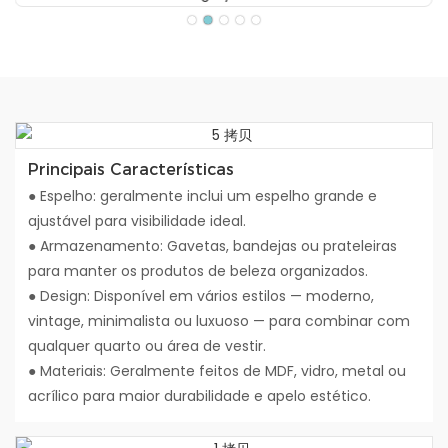
Principais Características
● Espelho: geralmente inclui um espelho grande e
ajustável para visibilidade ideal.
● Armazenamento: Gavetas, bandejas ou prateleiras
para manter os produtos de beleza organizados.
● Design: Disponível em vários estilos — moderno,
vintage, minimalista ou luxuoso — para combinar com
qualquer quarto ou área de vestir.
● Materiais: Geralmente feitos de MDF, vidro, metal ou
acrílico para maior durabilidade e apelo estético.