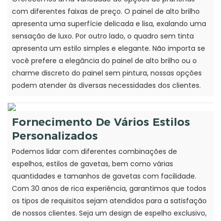
com diferentes faixas de preço. O painel de alto brilho
apresenta uma superfície delicada e lisa, exalando uma
sensação de luxo. Por outro lado, o quadro sem tinta
apresenta um estilo simples e elegante. Não importa se
você prefere a elegância do painel de alto brilho ou o
charme discreto do painel sem pintura, nossas opções
podem atender às diversas necessidades dos clientes.
Fornecimento De Vários Estilos
Personalizados
Podemos lidar com diferentes combinações de
espelhos, estilos de gavetas, bem como várias
quantidades e tamanhos de gavetas com facilidade.
Com 30 anos de rica experiência, garantimos que todos
os tipos de requisitos sejam atendidos para a satisfação
de nossos clientes. Seja um design de espelho exclusivo,