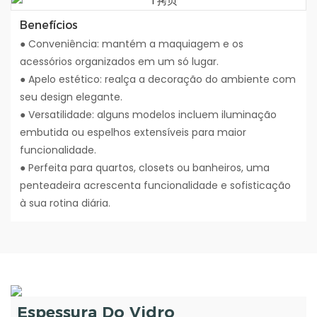
Benefícios
● Conveniência: mantém a maquiagem e os
acessórios organizados em um só lugar.
● Apelo estético: realça a decoração do ambiente com
seu design elegante.
● Versatilidade: alguns modelos incluem iluminação
embutida ou espelhos extensíveis para maior
funcionalidade.
● Perfeita para quartos, closets ou banheiros, uma
penteadeira acrescenta funcionalidade e sofisticação
à sua rotina diária.
Espessura Do Vidro