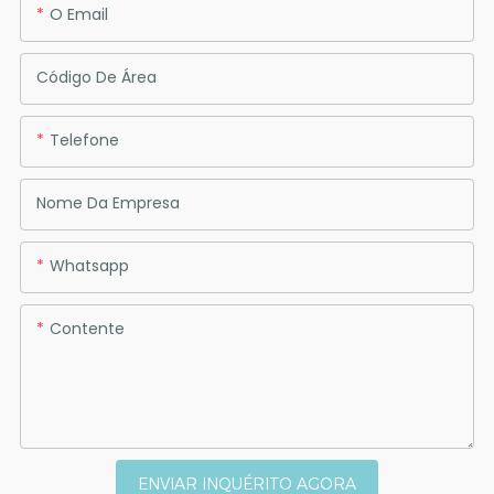
O Email
Código De Área
Telefone
Nome Da Empresa
Whatsapp
Contente
ENVIAR INQUÉRITO AGORA