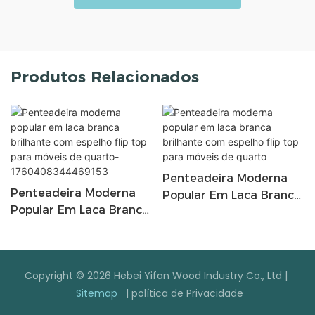
Produtos Relacionados
Penteadeira Moderna
Penteadeira Moderna
Popular Em Laca Branca
Popular Em Laca Branca
Brilhante Com Espelho
Brilhante Com Espelho
Flip Top Para Móveis De
Flip Top Para Móveis De
Quarto
Quarto-
Copyright © 2026 Hebei Yifan Wood Industry Co., Ltd |
1760408344469153
Sitemap
|
política de Privacidade