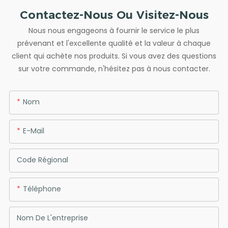
Contactez-Nous Ou Visitez-Nous
Nous nous engageons à fournir le service le plus
prévenant et l'excellente qualité et la valeur à chaque
client qui achète nos produits. Si vous avez des questions
sur votre commande, n'hésitez pas à nous contacter.
Nom
E-Mail
Code Régional
Téléphone
Nom De L'entreprise