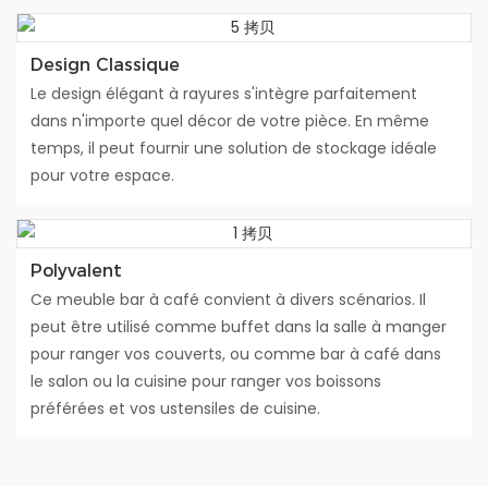
Design Classique
Le design élégant à rayures s'intègre parfaitement
dans n'importe quel décor de votre pièce. En même
temps, il peut fournir une solution de stockage idéale
pour votre espace.
Polyvalent
Ce meuble bar à café convient à divers scénarios. Il
peut être utilisé comme buffet dans la salle à manger
pour ranger vos couverts, ou comme bar à café dans
le salon ou la cuisine pour ranger vos boissons
préférées et vos ustensiles de cuisine.