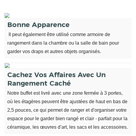
Bonne Apparence
Il peut également être utilisé comme armoire de
rangement dans la chambre ou la salle de bain pour
garder vos draps et autres objets organisés.
Cachez Vos Affaires Avec Un
Rangement Caché
Notre buffet est livré avec une zone fermée à 3 portes,
où les étagères peuvent être ajustées de haut en bas de
2,5 pouces, ce qui permet de ranger et d'organiser votre
espace pour le garder bien rangé et clair - parfait pour la
céramique, les œuvres d'art, les sacs et les accessoires.