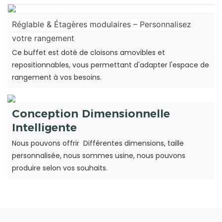
Réglable & Étagères modulaires – Personnalisez
votre rangement
Ce buffet est doté de cloisons amovibles et
repositionnables, vous permettant d'adapter l'espace de
rangement à vos besoins.
Conception Dimensionnelle
Intelligente
Nous pouvons offrir Différentes dimensions, taille
personnalisée, nous sommes usine, nous pouvons
produire selon vos souhaits.