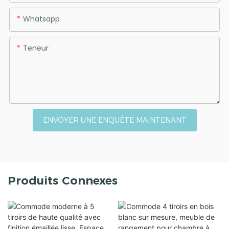
Whatsapp
Teneur
ENVOYER UNE ENQUÊTE MAINTENANT
Produits Connexes