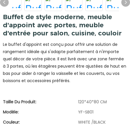
Buffet de style moderne, meuble
d'appoint avec portes, meuble
d'entrée pour salon, cuisine, couloir
Le buffet d'appoint est conçu pour offrir une solution de
rangement idéale qui s'adapte parfaitement à n'importe
quel décor de votre pièce. Il est livré avec une zone fermée
à 3 portes, où les étagères peuvent être ajustées de haut en
bas pour aider à ranger la vaisselle et les couverts, ou vos
boissons et accessoires préférés.
Taille Du Produit:
120*40*80 CM
Modèle:
YF-SB01
Couleur:
WHITE /BLACK