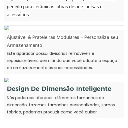
perfeito para cerâmicas, obras de arte, bolsas e
acessórios.
Ajustável & Prateleiras Modulares – Personalize seu
Armazenamento
Este aparador possui divisórias removíveis e
reposicionáveis, permitindo que você adapte o espaço
de armazenamento às suas necessidades.
Design De Dimensão Inteligente
Nós podemos oferecer diferentes tamanhos de
dimensão, fazemos tamanhos personalizados, somos
fábrica, podemos produzir como você quiser.