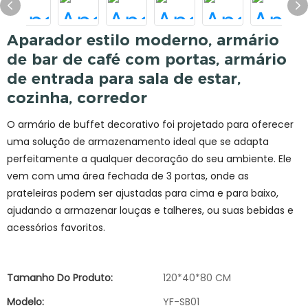
Aparador estilo moderno, armário
de bar de café com portas, armário
de entrada para sala de estar,
cozinha, corredor
O armário de buffet decorativo foi projetado para oferecer
uma solução de armazenamento ideal que se adapta
perfeitamente a qualquer decoração do seu ambiente. Ele
vem com uma área fechada de 3 portas, onde as
prateleiras podem ser ajustadas para cima e para baixo,
ajudando a armazenar louças e talheres, ou suas bebidas e
acessórios favoritos.
Tamanho Do Produto:
120*40*80 CM
Modelo:
YF-SB01