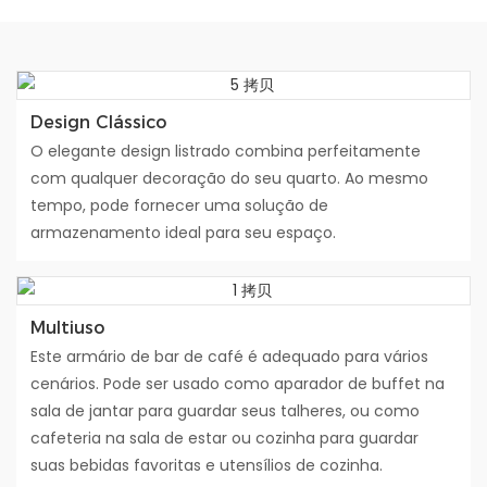
Design Clássico
O elegante design listrado combina perfeitamente
com qualquer decoração do seu quarto. Ao mesmo
tempo, pode fornecer uma solução de
armazenamento ideal para seu espaço.
Multiuso
Este armário de bar de café é adequado para vários
cenários. Pode ser usado como aparador de buffet na
sala de jantar para guardar seus talheres, ou como
cafeteria na sala de estar ou cozinha para guardar
suas bebidas favoritas e utensílios de cozinha.