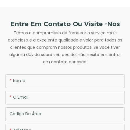
Entre Em Contato Ou Visite -nos
Temos o compromisso de fornecer o serviço mais
atencioso e a excelente qualidade e valor para todos os
clientes que compram nossos produtos. Se você tiver
alguma dúvida sobre seu pedido, não hesite em entrar
em contato conosco.
Nome
O Email
Código De Área