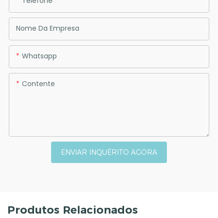
Telefone
Nome Da Empresa
Whatsapp
Contente
ENVIAR INQUÉRITO AGORA
Produtos Relacionados