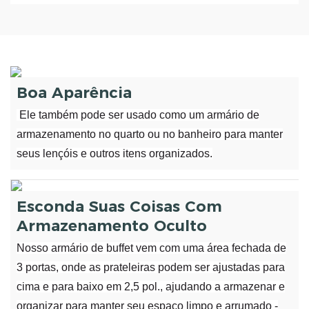
Boa Aparência
Ele também pode ser usado como um armário de
armazenamento no quarto ou no banheiro para manter
seus lençóis e outros itens organizados.
Esconda Suas Coisas Com
Armazenamento Oculto
Nosso armário de buffet vem com uma área fechada de
3 portas, onde as prateleiras podem ser ajustadas para
cima e para baixo em 2,5 pol., ajudando a armazenar e
organizar para manter seu espaço limpo e arrumado -