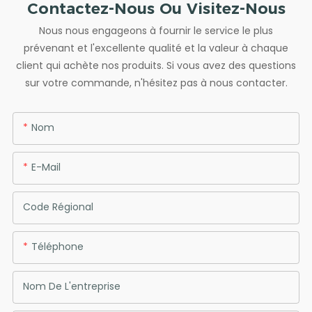
Contactez-Nous Ou Visitez-Nous
Nous nous engageons à fournir le service le plus
prévenant et l'excellente qualité et la valeur à chaque
client qui achète nos produits. Si vous avez des questions
sur votre commande, n'hésitez pas à nous contacter.
Nom
E-Mail
Code Régional
Téléphone
Nom De L'entreprise