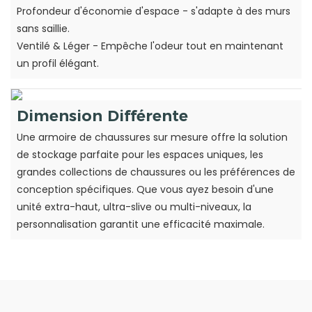
Profondeur d'économie d'espace - s'adapte à des murs
sans saillie.
Ventilé & Léger - Empêche l'odeur tout en maintenant
un profil élégant.
Dimension Différente
Une armoire de chaussures sur mesure offre la solution
de stockage parfaite pour les espaces uniques, les
grandes collections de chaussures ou les préférences de
conception spécifiques. Que vous ayez besoin d'une
unité extra-haut, ultra-slive ou multi-niveaux, la
personnalisation garantit une efficacité maximale.