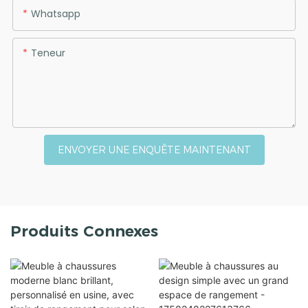
Whatsapp
Teneur
ENVOYER UNE ENQUÊTE MAINTENANT
Produits Connexes