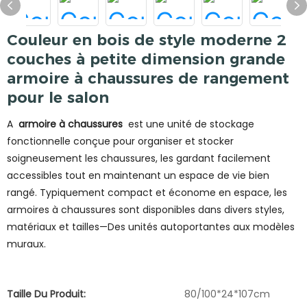
Couleur en bois de style moderne 2
couches à petite dimension grande
armoire à chaussures de rangement
pour le salon
A
armoire à chaussures
est une unité de stockage
fonctionnelle conçue pour organiser et stocker
soigneusement les chaussures, les gardant facilement
accessibles tout en maintenant un espace de vie bien
rangé. Typiquement compact et économe en espace, les
armoires à chaussures sont disponibles dans divers styles,
matériaux et tailles—Des unités autoportantes aux modèles
muraux.
Taille Du Produit:
80/100*24*107cm