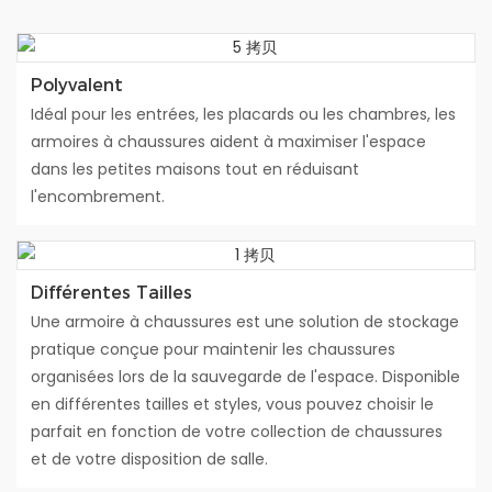
Polyvalent
Idéal pour les entrées, les placards ou les chambres, les
armoires à chaussures aident à maximiser l'espace
dans les petites maisons tout en réduisant
l'encombrement.
Différentes Tailles
Une armoire à chaussures est une solution de stockage
pratique conçue pour maintenir les chaussures
organisées lors de la sauvegarde de l'espace. Disponible
en différentes tailles et styles, vous pouvez choisir le
parfait en fonction de votre collection de chaussures
et de votre disposition de salle.