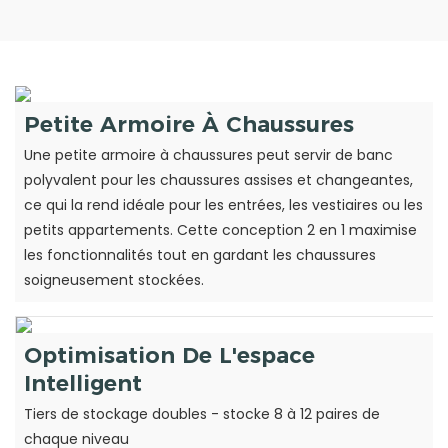
Petite Armoire À Chaussures
Une petite armoire à chaussures peut servir de banc
polyvalent pour les chaussures assises et changeantes,
ce qui la rend idéale pour les entrées, les vestiaires ou les
petits appartements. Cette conception 2 en 1 maximise
les fonctionnalités tout en gardant les chaussures
soigneusement stockées.
Optimisation De L'espace
Intelligent
Tiers de stockage doubles - stocke 8 à 12 paires de
chaque niveau