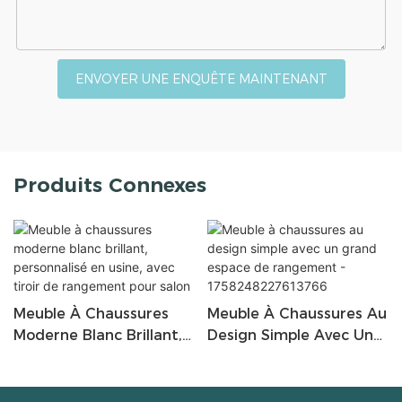
ENVOYER UNE ENQUÊTE MAINTENANT
Produits Connexes
Meuble À Chaussures
Meuble À Chaussures Au
Moderne Blanc Brillant,
Design Simple Avec Un
Personnalisé En Usine,
Grand Espace De
Avec Tiroir De
Rangement -
Rangement Pour Salon
1758248227613766