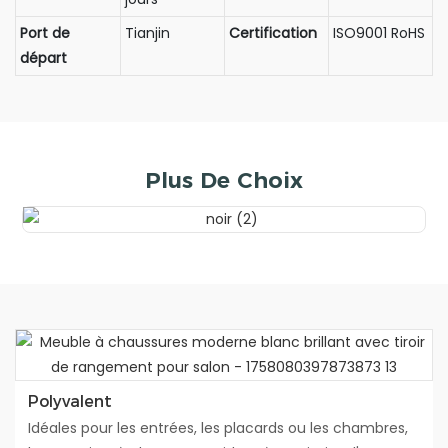
Port de
Tianjin
Certification
ISO9001 RoHS
départ
Plus De Choix
Polyvalent
Idéales pour les entrées, les placards ou les chambres,