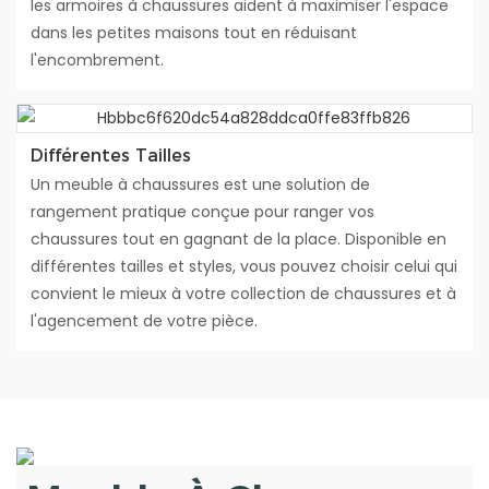
les armoires à chaussures aident à maximiser l'espace
dans les petites maisons tout en réduisant
l'encombrement.
Différentes Tailles
Un meuble à chaussures est une solution de
rangement pratique conçue pour ranger vos
chaussures tout en gagnant de la place. Disponible en
différentes tailles et styles, vous pouvez choisir celui qui
convient le mieux à votre collection de chaussures et à
l'agencement de votre pièce.