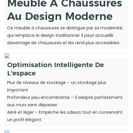
Meuble À Chaussures
Au Design Moderne
Ce meuble à chaussures se distingue par sa modernité,
qui remplace le design traditionnel. Il peut accueillir
davantage de chaussures et les rend plus accessibles.
Optimisation Intelligente De
L'espace
Plus de niveaux de stockage – un stockage plus
important
Profondeur peu encombrante – S'adapte parfaitement
aux murs sans dépasser.
Aéré et léger – Empêche les odeurs tout en conservant
un profil élégant.