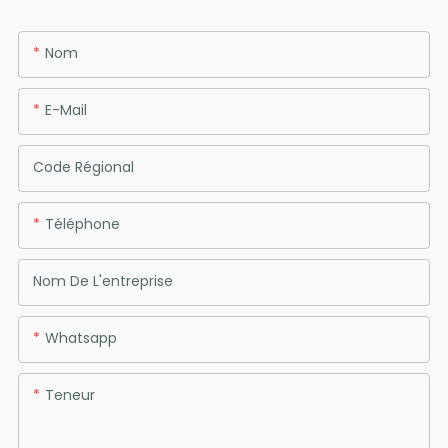
Nom
E-Mail
Code Régional
Téléphone
Nom De L'entreprise
Whatsapp
Teneur