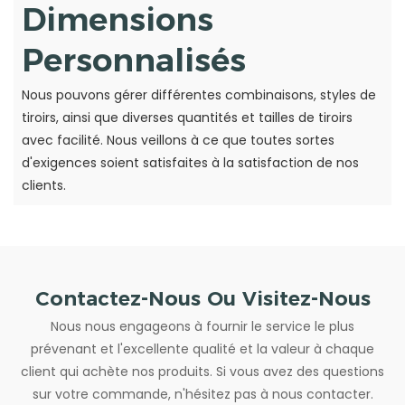
Dimensions
Personnalisés
Nous pouvons gérer différentes combinaisons, styles de
tiroirs, ainsi que diverses quantités et tailles de tiroirs
avec facilité. Nous veillons à ce que toutes sortes
d'exigences soient satisfaites à la satisfaction de nos
clients.
Contactez-Nous Ou Visitez-Nous
Nous nous engageons à fournir le service le plus
prévenant et l'excellente qualité et la valeur à chaque
client qui achète nos produits. Si vous avez des questions
sur votre commande, n'hésitez pas à nous contacter.