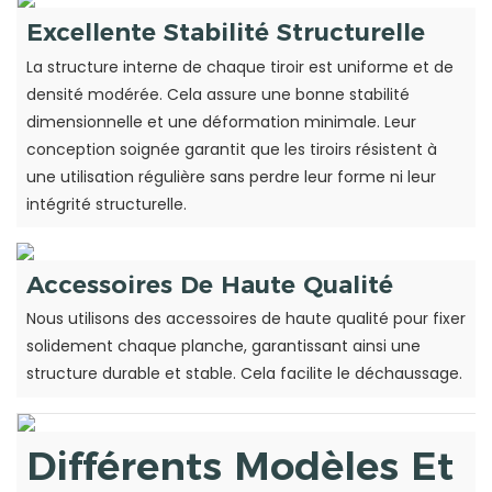
Excellente Stabilité Structurelle
La structure interne de chaque tiroir est uniforme et de
densité modérée. Cela assure une bonne stabilité
dimensionnelle et une déformation minimale. Leur
conception soignée garantit que les tiroirs résistent à
une utilisation régulière sans perdre leur forme ni leur
intégrité structurelle.
Accessoires De Haute Qualité
Nous utilisons des accessoires de haute qualité pour fixer
solidement chaque planche, garantissant ainsi une
structure durable et stable. Cela facilite le déchaussage.
Différents Modèles Et