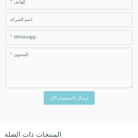
الهاتف
اسم الشركة
Whatsapp
المحتوى
إرسال الاستفسار الآن
المنتجات ذات الصلة