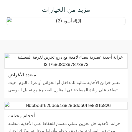
مزيد من الخيارات
متعدد الأغراض
تعتبر خزائن الأحذية مثالية للمداخل أو الخزائن أو غرف النوم، حيث
تساعد على زيادة المساحة في المنازل الصغيرة مع تقليل الفوضى.
أحجام مختلفة
خزانة الأحذية حل تخزين عملي مصمم للحفاظ على الأحذية منظمة
مع توفير المساحة. متوفرة بأحجام وأنماط مختلفة، يمكنك اختيار