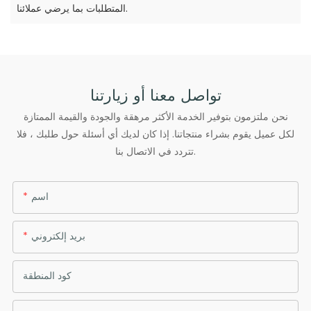
المتطلبات بما يرضي عملائنا.
تواصل معنا أو زيارتنا
نحن ملتزمون بتوفير الخدمة الأكثر مرهقة والجودة والقيمة الممتازة
لكل عميل يقوم بشراء منتجاتنا. إذا كان لديك أي أسئلة حول طلبك ، فلا
تتردد في الاتصال بنا.
اسم
بريد إلكتروني
كود المنطقة