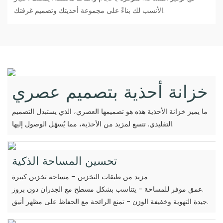
الأنسب لك بناءً على مجموعة أحذيتك وتصميم غرفتك.
خزانة أحذية بتصميم عصري
ما يميز خزانة الأحذية هذه هو تصميمها العصري، الذي يستبدل التصميم
التقليدي. تتسع لمزيد من الأحذية، مما يُسهّل الوصول إليها.
تحسين المساحة الذكية
مزيد من طبقات التخزين – مساحة تخزين كبيرة
عمق موفر للمساحة - يتناسب بشكل مسطح مع الجدران دون بروز.
جيدة التهوية وخفيفة الوزن - تمنع الرائحة مع الحفاظ على مظهر أنيق.