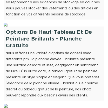
en répondant à vos exigences de stockage en couches.
Vous pouvez stocker des vêtements ou des articles en
fonction de vos différents besoins de stockage
Options De Haut-Tableau Et De
Peinture Brillants - Planche
Gratuite
Nous offrons une variété d'options de conseil avec
différents prix. La planche élevée - brillante présente
une surface délicate et lisse, dégageant un sentiment
de luxe. D'un autre côté, le tableau gratuit de peinture
présente un style simple et élégant. Que vous préfériez
l'élégance de la planche élevée - brillant ou le charme
discret du tableau gratuit de la peinture, nos choix
peuvent répondre aux besoins divers des clients.