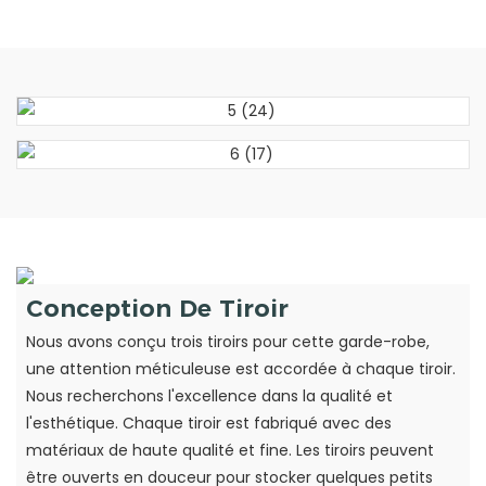
Conception De Tiroir
Nous avons conçu trois tiroirs pour cette garde-robe,
une attention méticuleuse est accordée à chaque tiroir.
Nous recherchons l'excellence dans la qualité et
l'esthétique. Chaque tiroir est fabriqué avec des
matériaux de haute qualité et fine. Les tiroirs peuvent
être ouverts en douceur pour stocker quelques petits