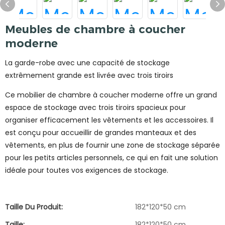
Meubles de chambre à coucher
moderne
La garde-robe avec une capacité de stockage
extrêmement grande est livrée avec trois tiroirs
Ce mobilier de chambre à coucher moderne offre un grand
espace de stockage avec trois tiroirs spacieux pour
organiser efficacement les vêtements et les accessoires. Il
est conçu pour accueillir de grandes manteaux et des
vêtements, en plus de fournir une zone de stockage séparée
pour les petits articles personnels, ce qui en fait une solution
idéale pour toutes vos exigences de stockage.
Taille Du Produit:
182*120*50 cm
Taille:
182*120*50 cm