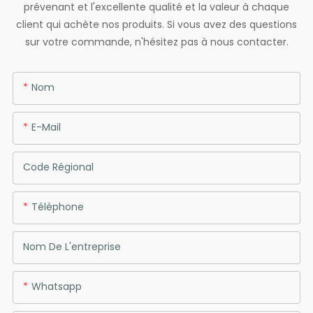
prévenant et l'excellente qualité et la valeur à chaque
client qui achète nos produits. Si vous avez des questions
sur votre commande, n'hésitez pas à nous contacter.
Nom
E-Mail
Code Régional
Téléphone
Nom De L'entreprise
Whatsapp