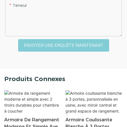
Teneur
ENVOYER UNE ENQUÊTE MAINTENANT
Produits Connexes
Armoire De Rangement
Armoire Coulissante
Moderne Et Simple Avec
Blanche À 3 Portes,