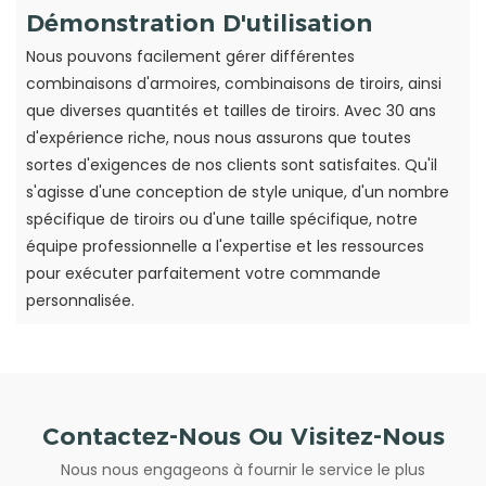
Démonstration D'utilisation
Nous pouvons facilement gérer différentes
combinaisons d'armoires, combinaisons de tiroirs, ainsi
que diverses quantités et tailles de tiroirs. Avec 30 ans
d'expérience riche, nous nous assurons que toutes
sortes d'exigences de nos clients sont satisfaites. Qu'il
s'agisse d'une conception de style unique, d'un nombre
spécifique de tiroirs ou d'une taille spécifique, notre
équipe professionnelle a l'expertise et les ressources
pour exécuter parfaitement votre commande
personnalisée.
Contactez-Nous Ou Visitez-Nous
Nous nous engageons à fournir le service le plus