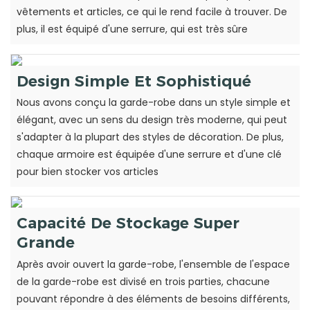
vêtements et articles, ce qui le rend facile à trouver. De
plus, il est équipé d'une serrure, qui est très sûre
Design Simple Et Sophistiqué
Nous avons conçu la garde-robe dans un style simple et
élégant, avec un sens du design très moderne, qui peut
s'adapter à la plupart des styles de décoration. De plus,
chaque armoire est équipée d'une serrure et d'une clé
pour bien stocker vos articles
Capacité De Stockage Super
Grande
Après avoir ouvert la garde-robe, l'ensemble de l'espace
de la garde-robe est divisé en trois parties, chacune
pouvant répondre à des éléments de besoins différents,