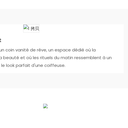
t
 coin vanité de rêve, un espace dédié où la
la beauté et où les rituels du matin ressemblent à un
le look parfait d'une coiffeuse.