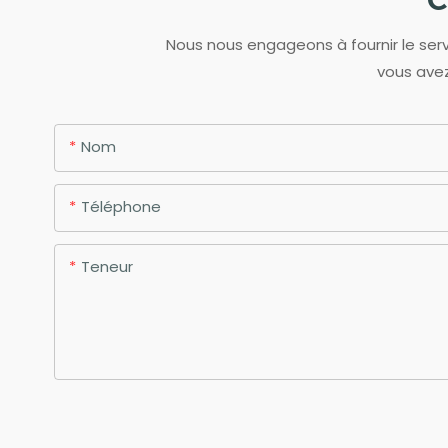
Nous nous engageons à fournir le servi
vous avez
Nom
Téléphone
Teneur