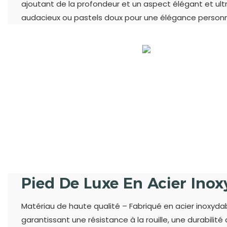
ajoutant de la profondeur et un aspect élégant et ultra
audacieux ou pastels doux pour une élégance personn
Pied De Luxe En Acier Ino
Matériau de haute qualité – Fabriqué en acier inoxydab
garantissant une résistance à la rouille, une durabilité