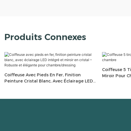
Produits Connexes
Coiffeuse 5 T
Coiffeuse Avec Pieds En Fer, Finition
Miroir Pour 
Peinture Cristal Blanc, Avec Éclairage LED
Intégré Et Miroir En Cristal – Robuste Et
Élégante Pour Chambre/dressing