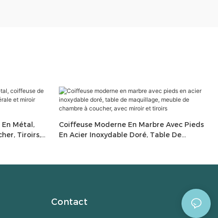
 En Métal,
Coiffeuse Moderne En Marbre Avec Pieds
er, Tiroirs,
En Acier Inoxydable Doré, Table De
lairé
Maquillage, Meuble De Chambre À
Coucher, Avec Miroir Et Tiroirs
Contact