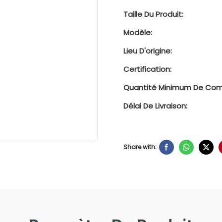
Taille Du Produit:
Modèle:
Lieu D'origine:
Certification:
Quantité Minimum De Co
Délai De Livraison:
Share with: