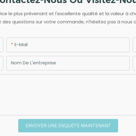
ce le plus prévenant et l'excellente qualité et la valeur à ch
 des questions sur votre commande, n'hésitez pas à nous 
E-Mail
Nom De L'entreprise
ENVOYER UNE ENQUÊTE MAINTENANT