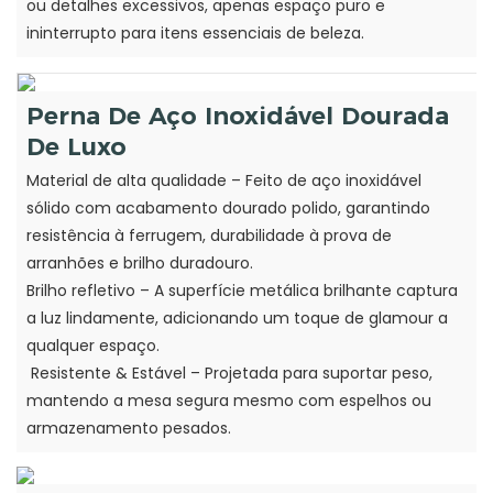
ou detalhes excessivos, apenas espaço puro e
ininterrupto para itens essenciais de beleza.
Perna De Aço Inoxidável Dourada
De Luxo
Material de alta qualidade – Feito de aço inoxidável
sólido com acabamento dourado polido, garantindo
resistência à ferrugem, durabilidade à prova de
arranhões e brilho duradouro.
Brilho refletivo – A superfície metálica brilhante captura
a luz lindamente, adicionando um toque de glamour a
qualquer espaço.
Resistente & Estável – Projetada para suportar peso,
mantendo a mesa segura mesmo com espelhos ou
armazenamento pesados.