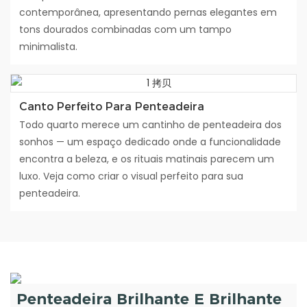
contemporânea, apresentando pernas elegantes em
tons dourados combinadas com um tampo
minimalista.
Canto Perfeito Para Penteadeira
Todo quarto merece um cantinho de penteadeira dos
sonhos — um espaço dedicado onde a funcionalidade
encontra a beleza, e os rituais matinais parecem um
luxo. Veja como criar o visual perfeito para sua
penteadeira.
Penteadeira Brilhante E Brilhante