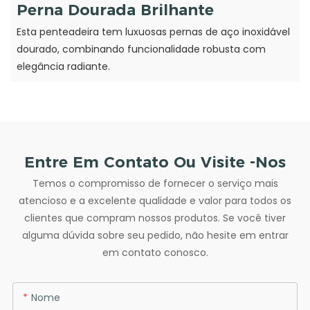
Perna Dourada Brilhante
Esta penteadeira tem luxuosas pernas de aço inoxidável
dourado, combinando funcionalidade robusta com
elegância radiante.
Entre Em Contato Ou Visite -nos
Temos o compromisso de fornecer o serviço mais
atencioso e a excelente qualidade e valor para todos os
clientes que compram nossos produtos. Se você tiver
alguma dúvida sobre seu pedido, não hesite em entrar
em contato conosco.
Nome