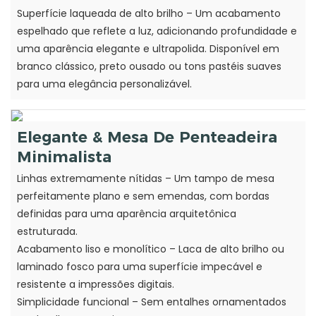
Superfície laqueada de alto brilho – Um acabamento
espelhado que reflete a luz, adicionando profundidade e
uma aparência elegante e ultrapolida. Disponível em
branco clássico, preto ousado ou tons pastéis suaves
para uma elegância personalizável.
Elegante & Mesa De Penteadeira
Minimalista
Linhas extremamente nítidas – Um tampo de mesa
perfeitamente plano e sem emendas, com bordas
definidas para uma aparência arquitetônica
estruturada.
Acabamento liso e monolítico – Laca de alto brilho ou
laminado fosco para uma superfície impecável e
resistente a impressões digitais.
Simplicidade funcional – Sem entalhes ornamentados