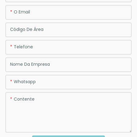
O Email
Código De Área
Telefone
Nome Da Empresa
Whatsapp
Contente