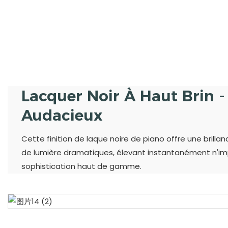
Lacquer Noir À Haut Brin 
Audacieux
Cette finition de laque noire de piano offre une brilla
de lumière dramatiques, élevant instantanément n'i
sophistication haut de gamme.