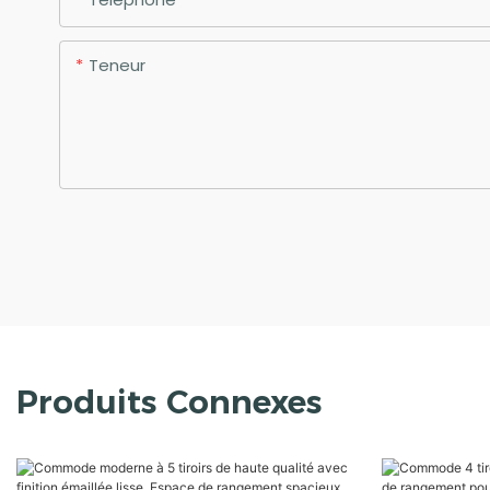
Teneur
Produits Connexes