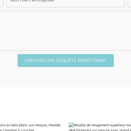
ENVOYER UNE ENQUÊTE MAINTENANT