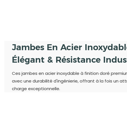
Jambes En Acier Inoxydabl
Élégant & Résistance Indust
Ces jambes en acier inoxydable à finition doré prem
avec une durabilité d'ingénierie, offrant à la fois un a
charge exceptionnelle.