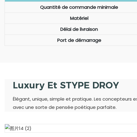
Quantité de commande minimale
Matériel
Délai de livraison
Port de démarrage
Luxury Et STYPE DROY
Élégant, unique, simple et pratique. Les concepteurs 
avec une sorte de pensée poétique parfaite.