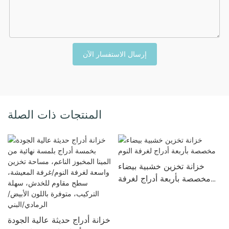
إرسال الاستفسار الآن
المنتجات ذات الصلة
خزانة تخزين خشبية بيضاء
مخصصة بأربعة أدراج لغرفة
النوم
خزانة أدراج حديثة عالية الجودة