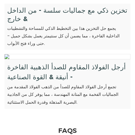
تخزين ذكي مع جماليات سلسة - من الداخل
& خارج
يجمع حل التخزين هذا بين التخطيط الذكي للمساحة والتشطيبات
الداخلية الفاخرة ، مما يضمن أن كل سنتيمتر يعمل بشكل جميل -
حتى وراء فتح الأبواب.
أرجل الفولاذ المقاوم للصدأ الذهبية الفاخرة
- أنيقة & القوة الصناعية
تجمع أرجل الفولاذ المقاوم للصدأ من الذهب الفولاذ المقدمة من
الجماليات الفخمة مع المتانة المهندسة ، مما يوفر كل من الجاذبية
البصرية المذهلة وقدرة الحمل الاستثنائية.
FAQS