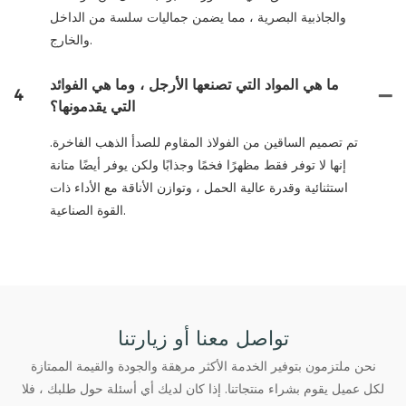
والجاذبية البصرية ، مما يضمن جماليات سلسة من الداخل
والخارج.
ما هي المواد التي تصنعها الأرجل ، وما هي الفوائد
4
التي يقدمونها؟
تم تصميم الساقين من الفولاذ المقاوم للصدأ الذهب الفاخرة.
إنها لا توفر فقط مظهرًا فخمًا وجذابًا ولكن يوفر أيضًا متانة
استثنائية وقدرة عالية الحمل ، وتوازن الأناقة مع الأداء ذات
القوة الصناعية.
تواصل معنا أو زيارتنا
نحن ملتزمون بتوفير الخدمة الأكثر مرهقة والجودة والقيمة الممتازة
لكل عميل يقوم بشراء منتجاتنا. إذا كان لديك أي أسئلة حول طلبك ، فلا