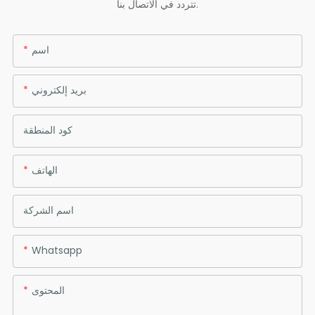
تتردد في الاتصال بنا.
اسم
بريد إلكتروني
كود المنطقة
الهاتف
اسم الشركة
Whatsapp
المحتوى