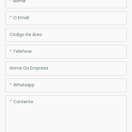
Nome
O Email
Código De Área
Telefone
Nome Da Empresa
Whatsapp
Contente