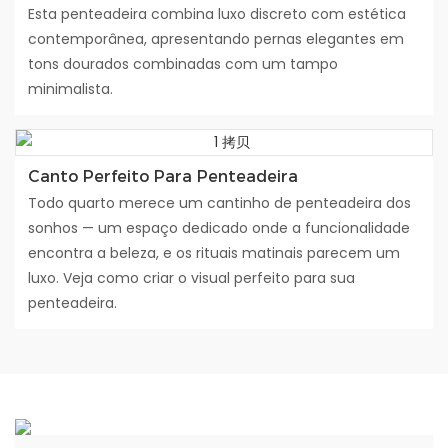
Esta penteadeira combina luxo discreto com estética
contemporânea, apresentando pernas elegantes em
tons dourados combinadas com um tampo
minimalista.
Canto Perfeito Para Penteadeira
Todo quarto merece um cantinho de penteadeira dos
sonhos — um espaço dedicado onde a funcionalidade
encontra a beleza, e os rituais matinais parecem um
luxo. Veja como criar o visual perfeito para sua
penteadeira.