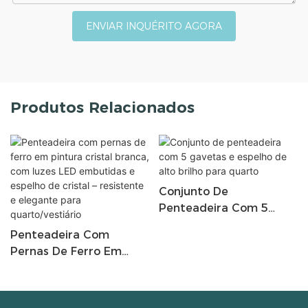
ENVIAR INQUÉRITO AGORA
Produtos Relacionados
Conjunto De
Penteadeira Com 5
Gavetas E Espelho De
Penteadeira Com
Alto Brilho Para Quarto
Pernas De Ferro Em
Pintura Cristal Branca,
Com Luzes LED
Embutidas E Espelho De