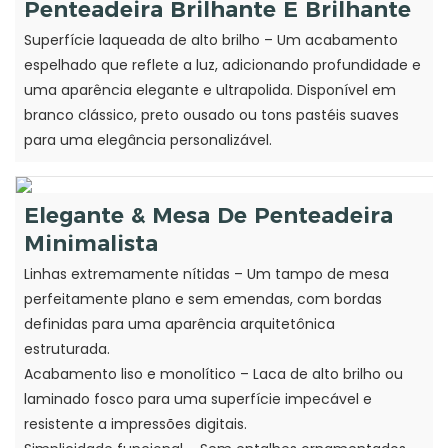
Penteadeira Brilhante E Brilhante
Superfície laqueada de alto brilho – Um acabamento
espelhado que reflete a luz, adicionando profundidade e
uma aparência elegante e ultrapolida. Disponível em
branco clássico, preto ousado ou tons pastéis suaves
para uma elegância personalizável.
Elegante & Mesa De Penteadeira
Minimalista
Linhas extremamente nítidas – Um tampo de mesa
perfeitamente plano e sem emendas, com bordas
definidas para uma aparência arquitetônica
estruturada.
Acabamento liso e monolítico – Laca de alto brilho ou
laminado fosco para uma superfície impecável e
resistente a impressões digitais.