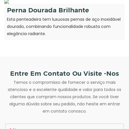
Perna Dourada Brilhante
Esta penteadeira tem luxuosas pernas de aço inoxidável
dourado, combinando funcionalidade robusta com
elegância radiante.
Entre Em Contato Ou Visite -nos
Temos o compromisso de fornecer o serviço mais
atencioso e a excelente qualidade e valor para todos os
clientes que compram nossos produtos. Se você tiver
alguma dúvida sobre seu pedido, não hesite em entrar
em contato conosco.