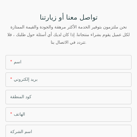
تواصل معنا أو زيارتنا
نحن ملتزمون بتوفير الخدمة الأكثر مرهقة والجودة والقيمة الممتازة
لكل عميل يقوم بشراء منتجاتنا. إذا كان لديك أي أسئلة حول طلبك ، فلا
تتردد في الاتصال بنا.
اسم
بريد إلكتروني
كود المنطقة
الهاتف
اسم الشركة