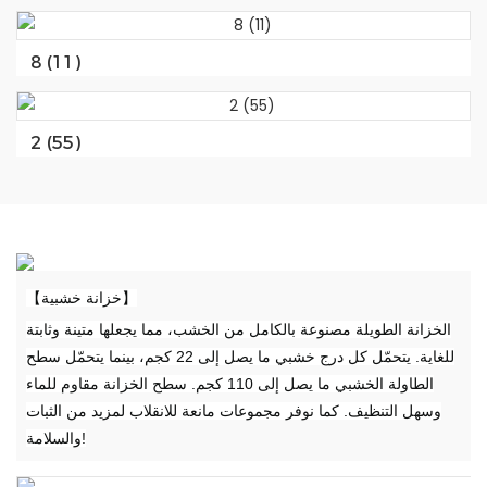
8 (11)
2 (55)
【خزانة خشبية】
الخزانة الطويلة مصنوعة بالكامل من الخشب، مما يجعلها متينة وثابتة
للغاية. يتحمّل كل درج خشبي ما يصل إلى 22 كجم، بينما يتحمّل سطح
الطاولة الخشبي ما يصل إلى 110 كجم. سطح الخزانة مقاوم للماء
وسهل التنظيف. كما نوفر مجموعات مانعة للانقلاب لمزيد من الثبات
والسلامة!