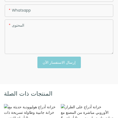
Whatsapp
المحتوى
إرسال الاستفسار الآن
المنتجات ذات الصلة