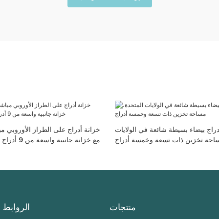
دراج بيضاء بسيطة شائعة في الولايات
خزانة أدراج على الطراز الأوروبي م
ساحة تخزين ذات تسعة وخمسة أدراج
مع خزانة جانبية واسعة من 9 أدراج و5 أدراج للتخزين
منتجات
الروابط