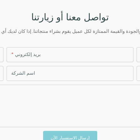
تواصل معنا أو زيارتنا
بريد إلكتروني
اسم الشركة
إرسال الاستفسار الآن