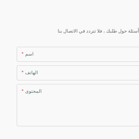
اسم
الهاتف
المحتوى