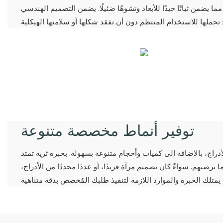
ما يضمن ثباتًا جيدًا للأبعاد وتشوهًا ضئيلًا. يضمن التصميم الهندسي
توفير أنماط مخصصة متنوعة
دراج، بالإضافة إلى كميات وأحجام متنوعة بسهولة. بخبرة ثرية تمتد
ا يرضيهم. سواءً كان تصميم مرآة فريدًا، أو عددًا محددًا من الأدراج،