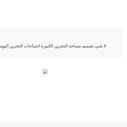
لا يلبي تصميم مساحة التخزين الكبيرة احتياجات التخزين اليو