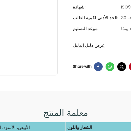
شهادة:
عة
الحد الأدنى لكمية الطلب:
موعد التسليم:
عرض دليل الدليل
Share with:
معلمة المنتج
الشعار واللون
الأبيض، الأسود، 