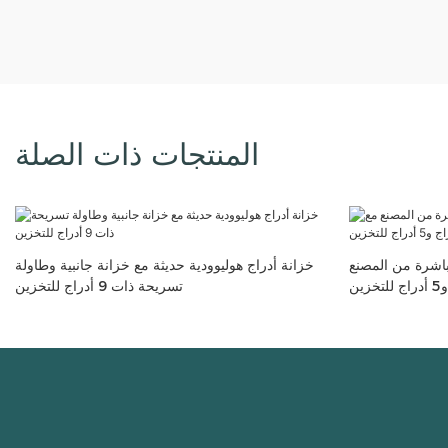
المنتجات ذات الصلة
باشرة من المصنع
خزانة أدراج هوليوودية حديثة مع خزانة جانبية وطاولة
تسريحة ذات 9 أدراج للتخزين