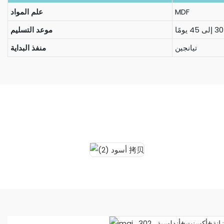
MDF
علم المواد
موعد التسليم
تيانجين
منفذ البداية