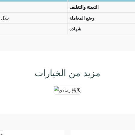
التعبئة والتغليف
وضع المعاملة
خلال 30 إلى 45 يومًا
شهادة
مزيد من الخيارات