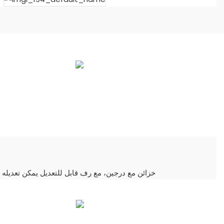
3 خزائن مع درجين، مع رف قابل للتعديل يمكن تعديله 