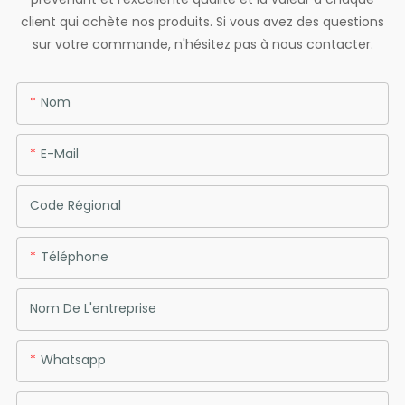
client qui achète nos produits. Si vous avez des questions
sur votre commande, n'hésitez pas à nous contacter.
Nom
E-Mail
Code Régional
Téléphone
Nom De L'entreprise
Whatsapp