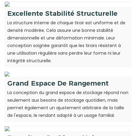
Excellente Stabilité Structurelle
La structure interne de chaque tiroir est uniforme et de
densité modérée. Cela assure une bonne stabilité
dimensionnelle et une déformation minimale. Leur
conception soignée garantit que les tiroirs résistent à
une utilisation régulière sans perdre leur forme ni leur
intégrité structurelle.
Grand Espace De Rangement
La conception du grand espace de stockage répond non
seulement aux besoins de stockage quotidien, mais
permet également un ajustement arbitraire de la taille
de l'espace, le rendant adapté à un usage familial.