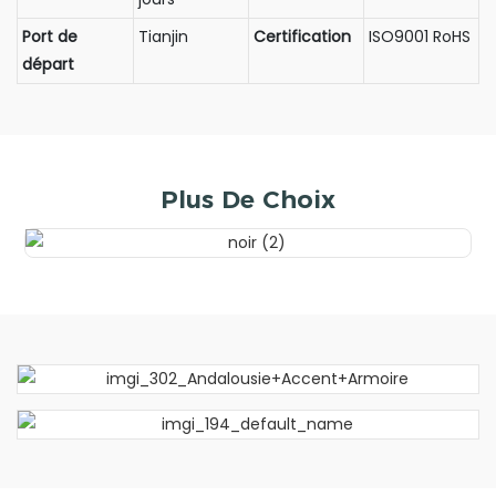
Port de
Tianjin
Certification
ISO9001 RoHS
départ
Plus De Choix