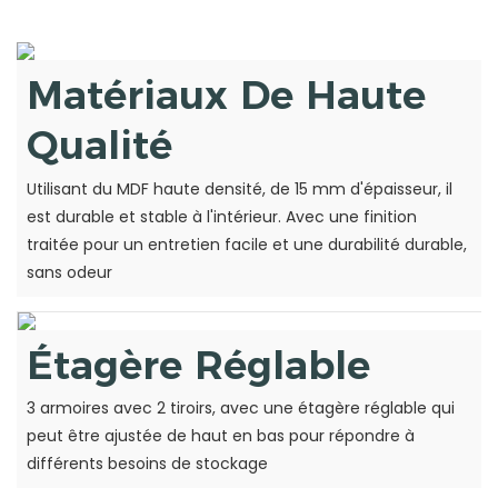
Matériaux De Haute
Qualité
Utilisant du MDF haute densité, de 15 mm d'épaisseur, il
est durable et stable à l'intérieur. Avec une finition
traitée pour un entretien facile et une durabilité durable,
sans odeur
Étagère Réglable
3 armoires avec 2 tiroirs, avec une étagère réglable qui
peut être ajustée de haut en bas pour répondre à
différents besoins de stockage