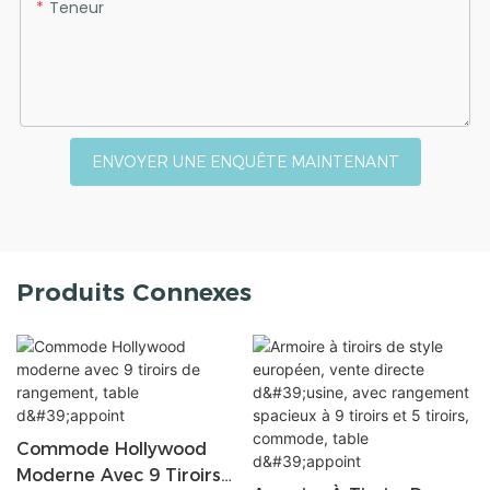
Teneur
ENVOYER UNE ENQUÊTE MAINTENANT
Produits Connexes
Commode Hollywood
Moderne Avec 9 Tiroirs