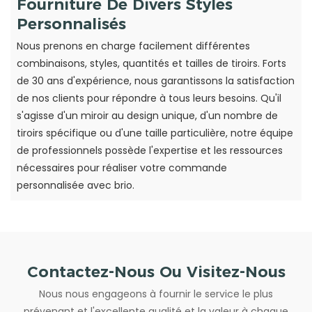
Fourniture De Divers Styles
Personnalisés
Nous prenons en charge facilement différentes
combinaisons, styles, quantités et tailles de tiroirs. Forts
de 30 ans d'expérience, nous garantissons la satisfaction
de nos clients pour répondre à tous leurs besoins. Qu'il
s'agisse d'un miroir au design unique, d'un nombre de
tiroirs spécifique ou d'une taille particulière, notre équipe
de professionnels possède l'expertise et les ressources
nécessaires pour réaliser votre commande
personnalisée avec brio.
Contactez-Nous Ou Visitez-Nous
Nous nous engageons à fournir le service le plus
prévenant et l'excellente qualité et la valeur à chaque