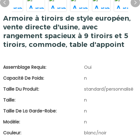
Armoire à tiroirs de style européen,
vente directe d'usine, avec
rangement spacieux à 9 tiroirs et 5
tiroirs, commode, table d'appoint
Assemblage Requis:
Oui
Capacité De Poids:
n
Taille Du Produit:
standard/personnalisé
Taille:
n
Taille De La Garde-Robe:
n
Modèle:
n
Couleur:
blanc/noir