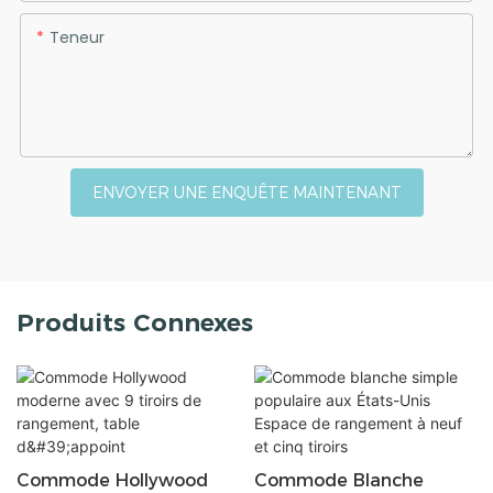
Teneur
ENVOYER UNE ENQUÊTE MAINTENANT
Produits Connexes
Commode Hollywood
Commode Blanche