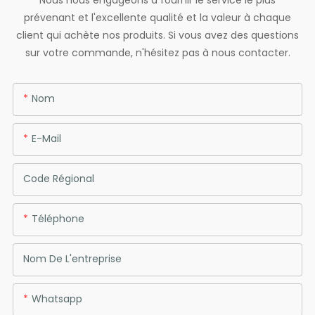
Nous nous engageons à fournir le service le plus
prévenant et l'excellente qualité et la valeur à chaque
client qui achète nos produits. Si vous avez des questions
sur votre commande, n'hésitez pas à nous contacter.
Nom
E-Mail
Code Régional
Téléphone
Nom De L'entreprise
Whatsapp