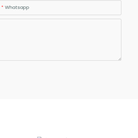
Whatsapp