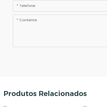
Telefone
Contente
Produtos Relacionados