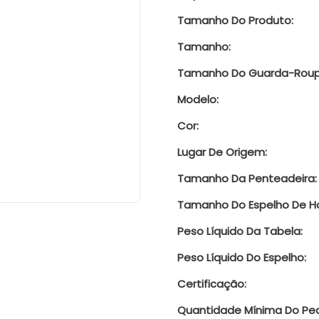
Tamanho Do Produto:
Tamanho:
Tamanho Do Guarda-Roup
Modelo:
Cor:
Lugar De Origem:
Tamanho Da Penteadeira:
Tamanho Do Espelho De Ho
Peso Líquido Da Tabela:
Peso Líquido Do Espelho:
Certificação:
Quantidade Mínima Do Ped