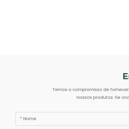
E
Temos o compromisso de fornecer o
nossos produtos. Se voc
Nome