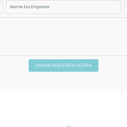
Nome Da Empresa
ENVIAR INQUÉRITO AGORA