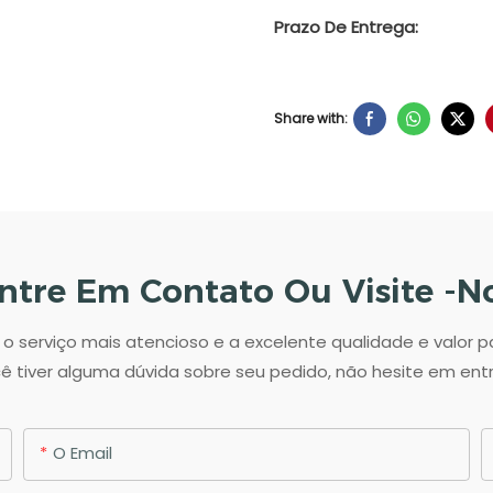
Prazo De Entrega:
Share with:
ntre Em Contato Ou Visite -n
 serviço mais atencioso e a excelente qualidade e valor 
ê tiver alguma dúvida sobre seu pedido, não hesite em en
O Email