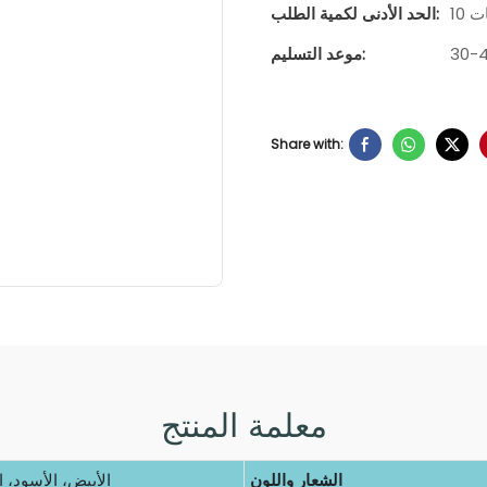
ات
الحد الأدنى لكمية الطلب:
موعد التسليم:
Share with:
معلمة المنتج
الشعار واللون
الأبيض، الأسود، 