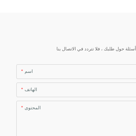
اسم
الهاتف
المحتوى