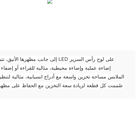
إلى جانب مظهرها الأنيق، تتميز هذه ال
إضاءة عملية وإضاءة محيطية، مثالية للقراءة أو إضفاء 
الملابس مساحة تخزين واسعة مع أدراج انسيابية، مثالية لتن
صُممت كل قطعة لزيادة سعة التخزين مع الحفاظ على مظهر أني