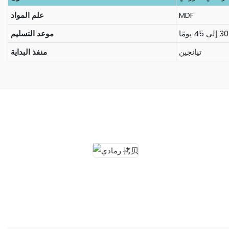
MDF
علم المواد
موعد التسليم
تيانجين
منفذ البداية