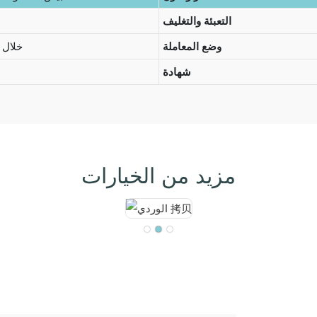
التعبئة والتغليف
وضع المعاملة
خلال 30 إلى 45 يومًا
شهادة
مزيد من الخيارات