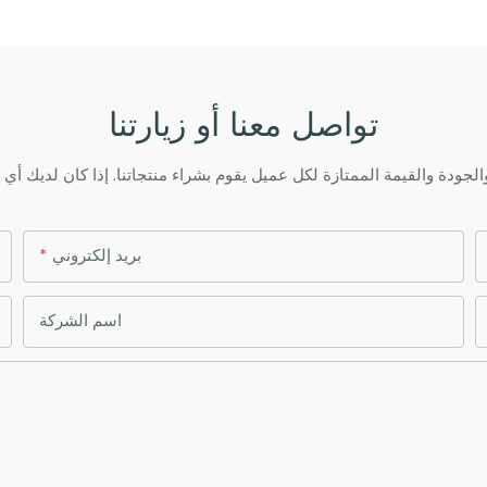
تواصل معنا أو زيارتنا
بريد إلكتروني
اسم الشركة