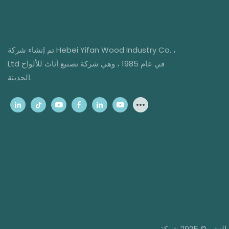
تم إنشاء شركة Hebei Yifan Wood Industry Co. ،
Ltd في عام 1985 ، وهي شركة تصنيع أثاث للألواح
الحديثة.